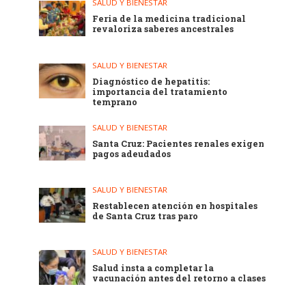
SALUD Y BIENESTAR
Feria de la medicina tradicional
revaloriza saberes ancestrales
SALUD Y BIENESTAR
Diagnóstico de hepatitis:
importancia del tratamiento
temprano
SALUD Y BIENESTAR
Santa Cruz: Pacientes renales exigen
pagos adeudados
SALUD Y BIENESTAR
Restablecen atención en hospitales
de Santa Cruz tras paro
SALUD Y BIENESTAR
Salud insta a completar la
vacunación antes del retorno a clases