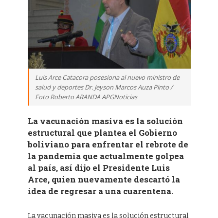
Luis Arce Catacora posesiona al nuevo ministro de
salud y deportes Dr. Jeyson Marcos Auza Pinto /
Foto Roberto ARANDA APGNoticias
La vacunación masiva es la solución
estructural que plantea el Gobierno
boliviano para enfrentar el rebrote de
la pandemia que actualmente golpea
al país, así dijo el Presidente Luis
Arce, quien nuevamente descartó la
idea de regresar a una cuarentena.
La vacunación masiva es la solución estructural