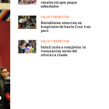
renales exigen pagos
adeudados
SALUD Y BIENESTAR
Restablecen atención en
hospitales de Santa Cruz tras
paro
SALUD Y BIENESTAR
Salud insta a completar la
vacunación antes del
retorno a clases