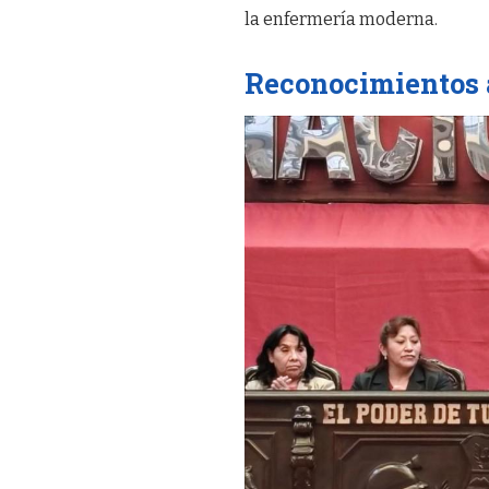
la enfermería moderna.
Reconocimientos 