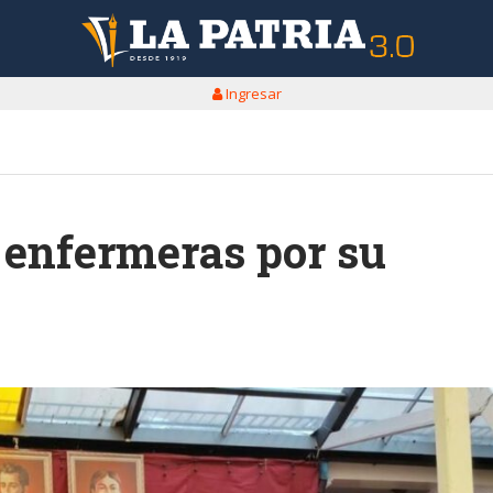
Ingresar
enfermeras por su