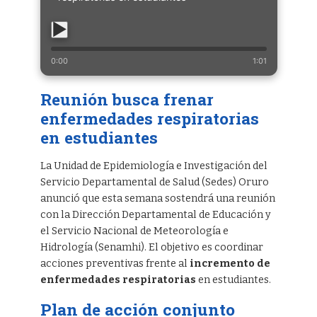
0:00
1:01
Reunión busca frenar
enfermedades respiratorias
en estudiantes
La Unidad de Epidemiología e Investigación del
Servicio Departamental de Salud (Sedes) Oruro
anunció que esta semana sostendrá una reunión
con la Dirección Departamental de Educación y
el Servicio Nacional de Meteorología e
Hidrología (Senamhi). El objetivo es coordinar
acciones preventivas frente al
incremento de
enfermedades respiratorias
en estudiantes.
Plan de acción conjunto