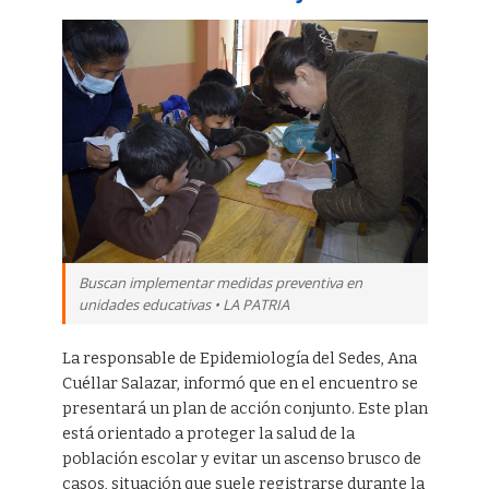
Buscan implementar medidas preventiva en
unidades educativas • LA PATRIA
La responsable de Epidemiología del Sedes, Ana
Cuéllar Salazar, informó que en el encuentro se
presentará un plan de acción conjunto. Este plan
está orientado a proteger la salud de la
población escolar y evitar un ascenso brusco de
casos, situación que suele registrarse durante la