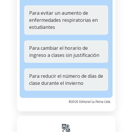
Para evitar un aumento de
enfermedades respiratorias en
estudiantes
Para cambiar el horario de
ingreso a clases sin justificación
Para reducir el número de días de
clase durante el invierno
©2026 Editorial La Patria Ltda.
🔠