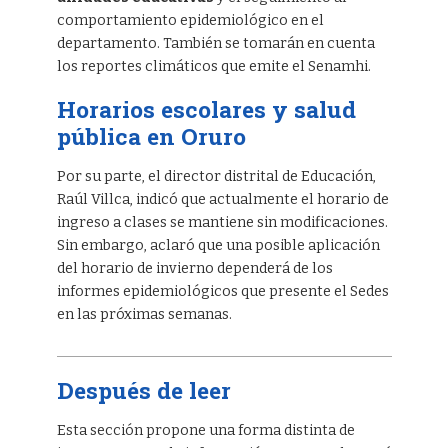
comportamiento epidemiológico en el
departamento. También se tomarán en cuenta
los reportes climáticos que emite el Senamhi.
Horarios escolares y salud
pública en Oruro
Por su parte, el director distrital de Educación,
Raúl Villca, indicó que actualmente el horario de
ingreso a clases se mantiene sin modificaciones.
Sin embargo, aclaró que una posible aplicación
del horario de invierno dependerá de los
informes epidemiológicos que presente el Sedes
en las próximas semanas.
Después de leer
Esta sección propone una forma distinta de