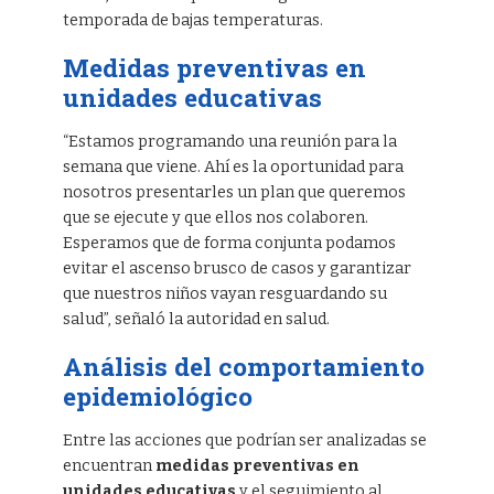
temporada de bajas temperaturas.
Medidas preventivas en
unidades educativas
“Estamos programando una reunión para la
semana que viene. Ahí es la oportunidad para
nosotros presentarles un plan que queremos
que se ejecute y que ellos nos colaboren.
Esperamos que de forma conjunta podamos
evitar el ascenso brusco de casos y garantizar
que nuestros niños vayan resguardando su
salud”, señaló la autoridad en salud.
Análisis del comportamiento
epidemiológico
Entre las acciones que podrían ser analizadas se
encuentran
medidas preventivas en
unidades educativas
y el seguimiento al