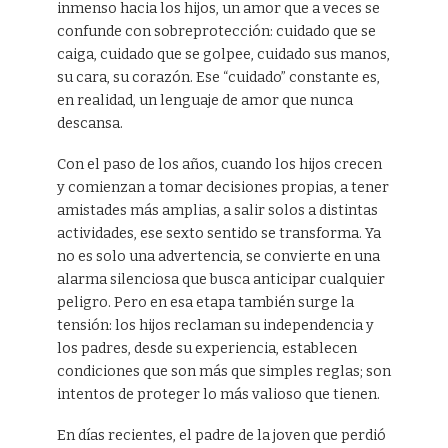
inmenso hacia los hijos, un amor que a veces se
confunde con sobreprotección: cuidado que se
caiga, cuidado que se golpee, cuidado sus manos,
su cara, su corazón. Ese “cuidado” constante es,
en realidad, un lenguaje de amor que nunca
descansa.
Con el paso de los años, cuando los hijos crecen
y comienzan a tomar decisiones propias, a tener
amistades más amplias, a salir solos a distintas
actividades, ese sexto sentido se transforma. Ya
no es solo una advertencia, se convierte en una
alarma silenciosa que busca anticipar cualquier
peligro. Pero en esa etapa también surge la
tensión: los hijos reclaman su independencia y
los padres, desde su experiencia, establecen
condiciones que son más que simples reglas; son
intentos de proteger lo más valioso que tienen.
En días recientes, el padre de la joven que perdió