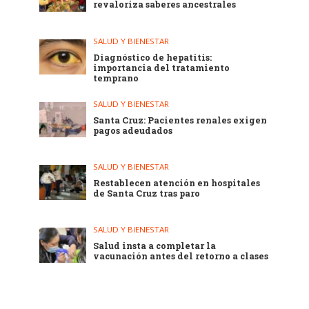
revaloriza saberes ancestrales
SALUD Y BIENESTAR
Diagnóstico de hepatitis:
importancia del tratamiento
temprano
SALUD Y BIENESTAR
Santa Cruz: Pacientes renales exigen
pagos adeudados
SALUD Y BIENESTAR
Restablecen atención en hospitales
de Santa Cruz tras paro
SALUD Y BIENESTAR
Salud insta a completar la
vacunación antes del retorno a clases