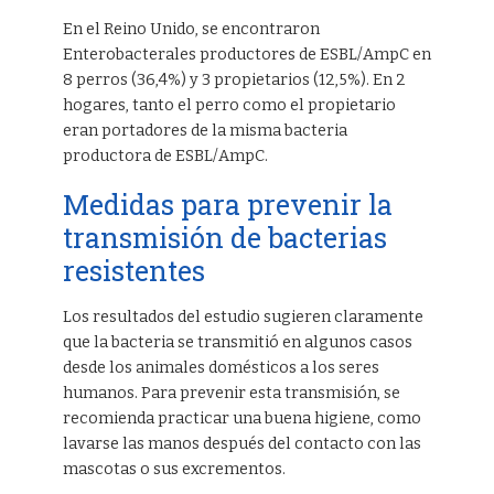
En el Reino Unido, se encontraron
Enterobacterales productores de ESBL/AmpC en
8 perros (36,4%) y 3 propietarios (12,5%). En 2
hogares, tanto el perro como el propietario
eran portadores de la misma bacteria
productora de ESBL/AmpC.
Medidas para prevenir la
transmisión de bacterias
resistentes
Los resultados del estudio sugieren claramente
que la bacteria se transmitió en algunos casos
desde los animales domésticos a los seres
humanos. Para prevenir esta transmisión, se
recomienda practicar una buena higiene, como
lavarse las manos después del contacto con las
mascotas o sus excrementos.