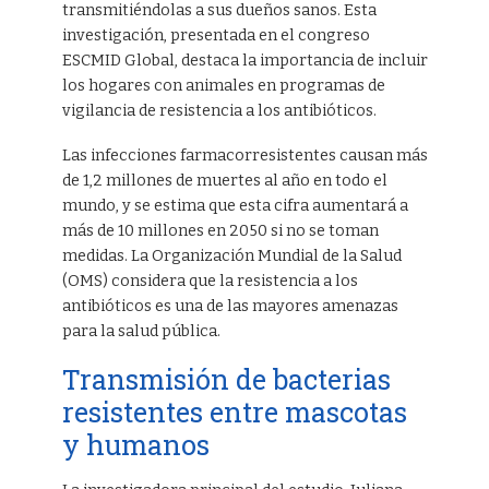
transmitiéndolas a sus dueños sanos. Esta
investigación, presentada en el congreso
ESCMID Global, destaca la importancia de incluir
los hogares con animales en programas de
vigilancia de resistencia a los antibióticos.
Las infecciones farmacorresistentes causan más
de 1,2 millones de muertes al año en todo el
mundo, y se estima que esta cifra aumentará a
más de 10 millones en 2050 si no se toman
medidas. La Organización Mundial de la Salud
(OMS) considera que la resistencia a los
antibióticos es una de las mayores amenazas
para la salud pública.
Transmisión de bacterias
resistentes entre mascotas
y humanos