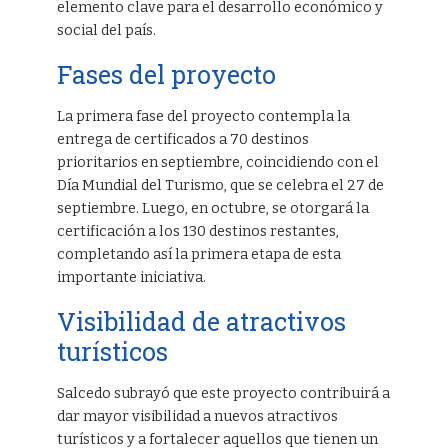
elemento clave para el desarrollo económico y
social del país.
Fases del proyecto
La primera fase del proyecto contempla la
entrega de certificados a 70 destinos
prioritarios en septiembre, coincidiendo con el
Día Mundial del Turismo, que se celebra el 27 de
septiembre. Luego, en octubre, se otorgará la
certificación a los 130 destinos restantes,
completando así la primera etapa de esta
importante iniciativa.
Visibilidad de atractivos
turísticos
Salcedo subrayó que este proyecto contribuirá a
dar mayor visibilidad a nuevos atractivos
turísticos y a fortalecer aquellos que tienen un