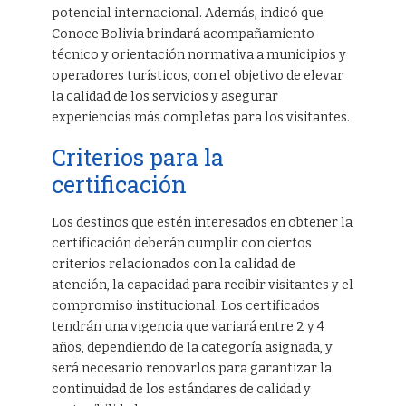
potencial internacional. Además, indicó que
Conoce Bolivia brindará acompañamiento
técnico y orientación normativa a municipios y
operadores turísticos, con el objetivo de elevar
la calidad de los servicios y asegurar
experiencias más completas para los visitantes.
Criterios para la
certificación
Los destinos que estén interesados en obtener la
certificación deberán cumplir con ciertos
criterios relacionados con la calidad de
atención, la capacidad para recibir visitantes y el
compromiso institucional. Los certificados
tendrán una vigencia que variará entre 2 y 4
años, dependiendo de la categoría asignada, y
será necesario renovarlos para garantizar la
continuidad de los estándares de calidad y