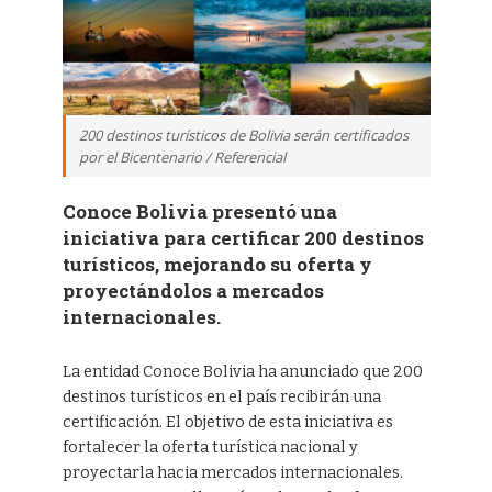
200 destinos turísticos de Bolivia serán certificados
por el Bicentenario / Referencial
Conoce Bolivia presentó una
iniciativa para certificar 200 destinos
turísticos, mejorando su oferta y
proyectándolos a mercados
internacionales.
La entidad Conoce Bolivia ha anunciado que 200
destinos turísticos en el país recibirán una
certificación. El objetivo de esta iniciativa es
fortalecer la oferta turística nacional y
proyectarla hacia mercados internacionales.