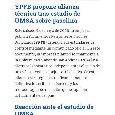
YPFB propone alianza
técnica tras estudio de
UMSA sobre gasolina
Este sábado 9 de mayo de 2026, la empresa
pública Yacimientos Petrolíferos Fiscales
Bolivianos (
YPFB
) defendió sus estándares de
control mediante un comunicado oficial. En este
documento, la empresa planteó formalmente a
la Universidad Mayor de San Andrés (
UMSA
) y a
diversos laboratorios independientes el inicio de
un trabajo técnico conjunto. El objetivo de esta
alianza estratégica es unificar de manera
definitiva los criterios técnicos y las
metodologías de medición que se aplican
actualmente en el país.
Reacción ante el estudio de
UMSA