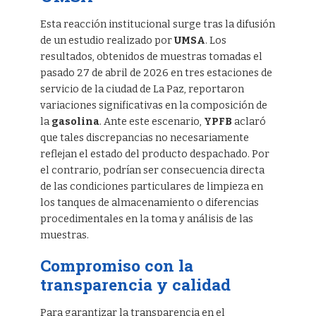
Esta reacción institucional surge tras la difusión
de un estudio realizado por
UMSA
. Los
resultados, obtenidos de muestras tomadas el
pasado 27 de abril de 2026 en tres estaciones de
servicio de la ciudad de La Paz, reportaron
variaciones significativas en la composición de
la
gasolina
. Ante este escenario,
YPFB
aclaró
que tales discrepancias no necesariamente
reflejan el estado del producto despachado. Por
el contrario, podrían ser consecuencia directa
de las condiciones particulares de limpieza en
los tanques de almacenamiento o diferencias
procedimentales en la toma y análisis de las
muestras.
Compromiso con la
transparencia y calidad
Para garantizar la transparencia en el