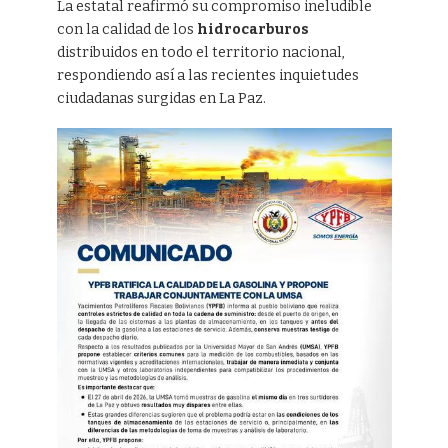
La estatal reafirmó su compromiso ineludible
con la calidad de los
hidrocarburos
distribuidos en todo el territorio nacional,
respondiendo así a las recientes inquietudes
ciudadanas surgidas en La Paz.