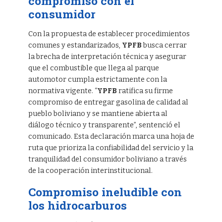
compromiso con el
consumidor
Con la propuesta de establecer procedimientos
comunes y estandarizados,
YPFB
busca cerrar
la brecha de interpretación técnica y asegurar
que el combustible que llega al parque
automotor cumpla estrictamente con la
normativa vigente. “
YPFB
ratifica su firme
compromiso de entregar gasolina de calidad al
pueblo boliviano y se mantiene abierta al
diálogo técnico y transparente”, sentenció el
comunicado. Esta declaración marca una hoja de
ruta que prioriza la confiabilidad del servicio y la
tranquilidad del consumidor boliviano a través
de la cooperación interinstitucional.
Compromiso ineludible con
los hidrocarburos