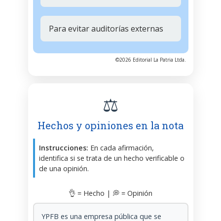
Para evitar auditorías externas
©2026 Editorial La Patria Ltda.
⚖️
Hechos y opiniones en la nota
Instrucciones:
En cada afirmación,
identifica si se trata de un hecho verificable o
de una opinión.
👌 = Hecho | 💭 = Opinión
YPFB es una empresa pública que se