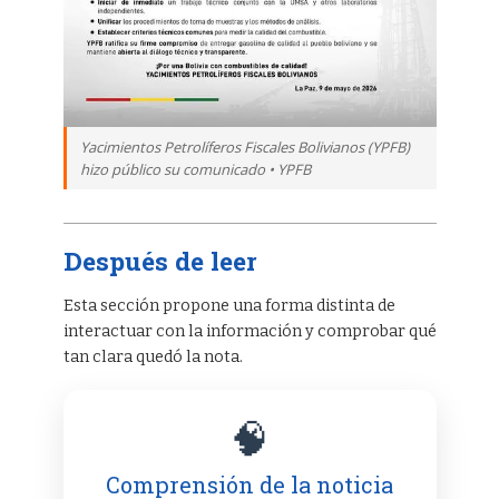
Yacimientos Petrolíferos Fiscales Bolivianos (YPFB)
hizo público su comunicado • YPFB
Después de leer
Esta sección propone una forma distinta de
interactuar con la información y comprobar qué
tan clara quedó la nota.
🧠
Comprensión de la noticia