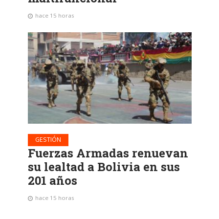
hace 15 horas
GESTIÓN
Fuerzas Armadas renuevan
su lealtad a Bolivia en sus
201 años
hace 15 horas