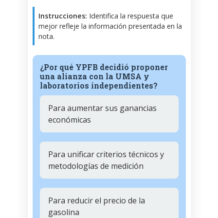
Instrucciones:
Identifica la respuesta que
mejor refleje la información presentada en la
nota.
¿Por qué YPFB decidió proponer
una alianza con la UMSA y
laboratorios independientes?
Para aumentar sus ganancias
económicas
Para unificar criterios técnicos y
metodologías de medición
Para reducir el precio de la
gasolina