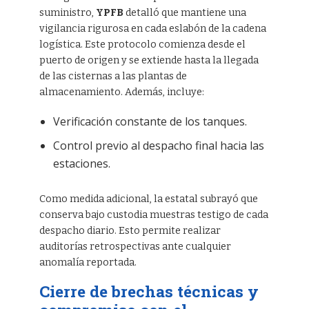
suministro,
YPFB
detalló que mantiene una
vigilancia rigurosa en cada eslabón de la cadena
logística. Este protocolo comienza desde el
puerto de origen y se extiende hasta la llegada
de las cisternas a las plantas de
almacenamiento. Además, incluye:
Verificación constante de los tanques.
Control previo al despacho final hacia las
estaciones.
Como medida adicional, la estatal subrayó que
conserva bajo custodia muestras testigo de cada
despacho diario. Esto permite realizar
auditorías retrospectivas ante cualquier
anomalía reportada.
Cierre de brechas técnicas y