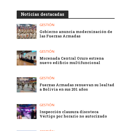
Noticias destacadas
GESTIÓN
Gobierno anuncia modernización de
las Fuerzas Armadas
GESTIÓN
Morenada Central Oruro estrena
nuevo edificio multifuncional
GESTIÓN
Fuerzas Armadas renuevan su lealtad
a Bolivia en sus 201 años
GESTIÓN
Inspección clausura discoteca
Vértigo por horario no autorizado