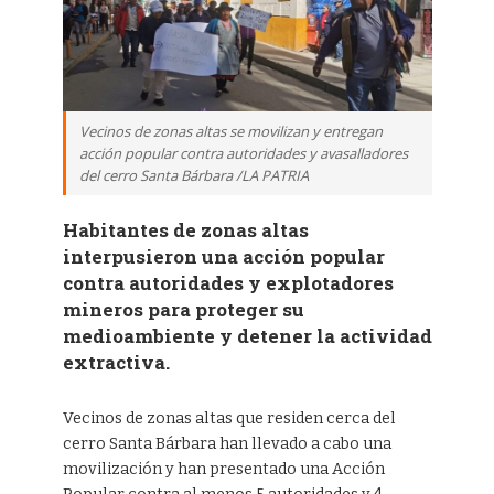
Vecinos de zonas altas se movilizan y entregan
acción popular contra autoridades y avasalladores
del cerro Santa Bárbara /LA PATRIA
Habitantes de zonas altas
interpusieron una acción popular
contra autoridades y explotadores
mineros para proteger su
medioambiente y detener la actividad
extractiva.
Vecinos de zonas altas que residen cerca del
cerro Santa Bárbara han llevado a cabo una
movilización y han presentado una Acción