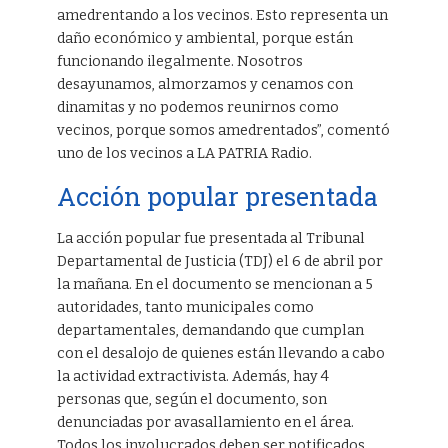
amedrentando a los vecinos. Esto representa un
daño económico y ambiental, porque están
funcionando ilegalmente. Nosotros
desayunamos, almorzamos y cenamos con
dinamitas y no podemos reunirnos como
vecinos, porque somos amedrentados”, comentó
uno de los vecinos a LA PATRIA Radio.
Acción popular presentada
La acción popular fue presentada al Tribunal
Departamental de Justicia (TDJ) el 6 de abril por
la mañana. En el documento se mencionan a 5
autoridades, tanto municipales como
departamentales, demandando que cumplan
con el desalojo de quienes están llevando a cabo
la actividad extractivista. Además, hay 4
personas que, según el documento, son
denunciadas por avasallamiento en el área.
Todos los involucrados deben ser notificados