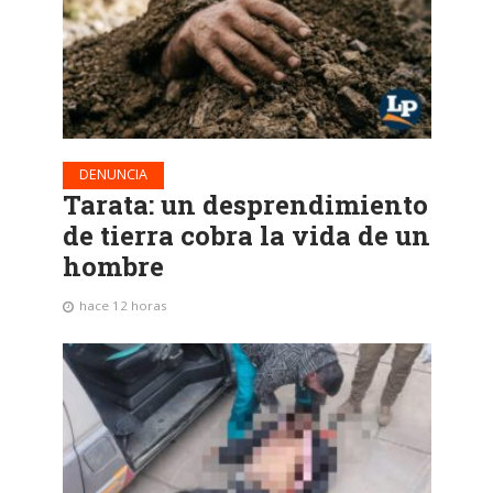
DENUNCIA
Tarata: un desprendimiento
de tierra cobra la vida de un
hombre
hace 12 horas