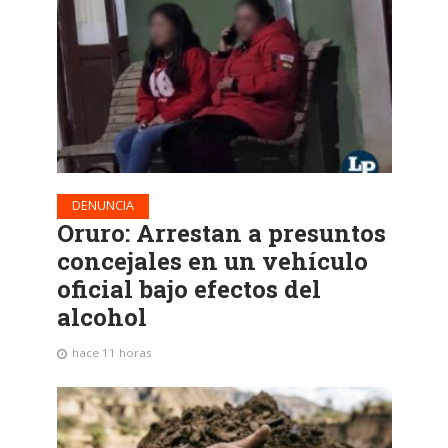
DENUNCIA
Oruro: Arrestan a presuntos
concejales en un vehículo
oficial bajo efectos del
alcohol
hace 11 horas