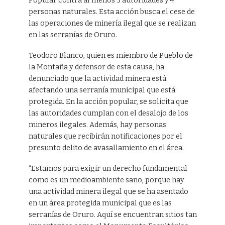
Popular contra al menos 5 autoridades y 4
personas naturales. Esta acción busca el cese de
las operaciones de minería ilegal que se realizan
en las serranías de Oruro.
Teodoro Blanco, quien es miembro de Pueblo de
la Montaña y defensor de esta causa, ha
denunciado que la actividad minera está
afectando una serranía municipal que está
protegida. En la acción popular, se solicita que
las autoridades cumplan con el desalojo de los
mineros ilegales. Además, hay personas
naturales que recibirán notificaciones por el
presunto delito de avasallamiento en el área.
“Estamos para exigir un derecho fundamental
como es un medioambiente sano, porque hay
una actividad minera ilegal que se ha asentado
en un área protegida municipal que es las
serranías de Oruro. Aquí se encuentran sitios tan