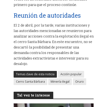
primero para que el proceso continúe.
Reunión de autoridades
El 2 de abril, por la tarde, varias instituciones y
las autoridades mencionadas se reunieron para
analizar acciones contra la explotación ilegal en
el cerro Santa Bárbara. En este encuentro, no se
descartó la posibilidad de presentar una
demanda contra los responsables de las
actividades extractivistas e intervenir para su
desalojo.
Temas clave de esta noticia
Acción popular
Cerro Santa Bárbara
Minería ilegal
Oruro
Tal vez te interese