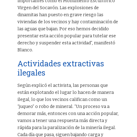
importantes como el Monumento Escultórico
Virgen del Socavón. Las explosiones de
dinamitas han puesto en grave riesgo las
viviendas de los vecinos y hay contaminación de
las aguas que bajan. Por eso hemos decidido
presentar esta acción popular para tutelar ese
derecho y suspender esta actividad”, manifestó
Blanco.
Actividades extractivas
ilegales
Según explicó el activista, las personas que
están explotando el lugar lo hacen de manera
ilegal, lo que los vecinos califican como un
“juqueo” o robo de mineral. “Un proceso va a
demorar más, entonces con una acción popular,
vamos a tener una respuesta más directa y
rápida para la paralización de la minería ilegal.
Cada día que pasa, siguen bajando carga y