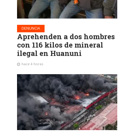
DENUNCIA
Aprehenden a dos hombres
con 116 kilos de mineral
ilegal en Huanuni
hace 4 horas