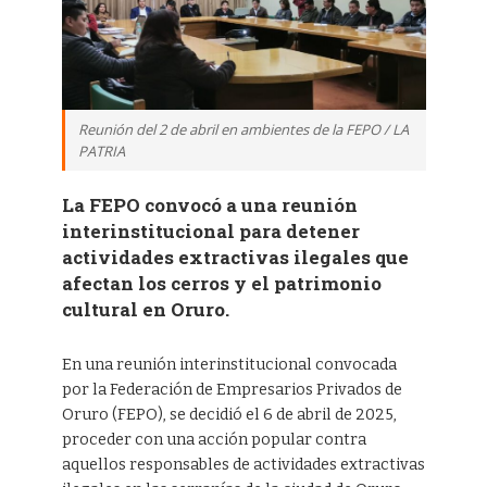
Reunión del 2 de abril en ambientes de la FEPO / LA
PATRIA
La FEPO convocó a una reunión
interinstitucional para detener
actividades extractivas ilegales que
afectan los cerros y el patrimonio
cultural en Oruro.
En una reunión interinstitucional convocada
por la Federación de Empresarios Privados de
Oruro (FEPO), se decidió el 6 de abril de 2025,
proceder con una acción popular contra
aquellos responsables de actividades extractivas