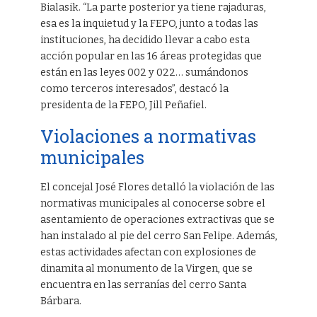
Bialasik. “La parte posterior ya tiene rajaduras,
esa es la inquietud y la FEPO, junto a todas las
instituciones, ha decidido llevar a cabo esta
acción popular en las 16 áreas protegidas que
están en las leyes 002 y 022… sumándonos
como terceros interesados”, destacó la
presidenta de la FEPO, Jill Peñafiel.
Violaciones a normativas
municipales
El concejal José Flores detalló la violación de las
normativas municipales al conocerse sobre el
asentamiento de operaciones extractivas que se
han instalado al pie del cerro San Felipe. Además,
estas actividades afectan con explosiones de
dinamita al monumento de la Virgen, que se
encuentra en las serranías del cerro Santa
Bárbara.