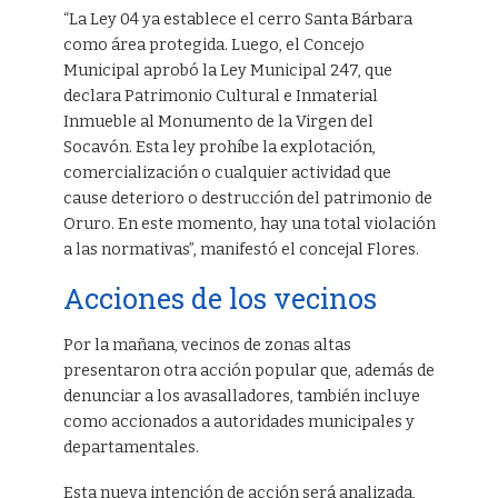
“La Ley 04 ya establece el cerro Santa Bárbara
como área protegida. Luego, el Concejo
Municipal aprobó la Ley Municipal 247, que
declara Patrimonio Cultural e Inmaterial
Inmueble al Monumento de la Virgen del
Socavón. Esta ley prohíbe la explotación,
comercialización o cualquier actividad que
cause deterioro o destrucción del patrimonio de
Oruro. En este momento, hay una total violación
a las normativas”, manifestó el concejal Flores.
Acciones de los vecinos
Por la mañana, vecinos de zonas altas
presentaron otra acción popular que, además de
denunciar a los avasalladores, también incluye
como accionados a autoridades municipales y
departamentales.
Esta nueva intención de acción será analizada,