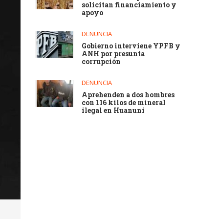
solicitan financiamiento y
apoyo
DENUNCIA
Gobierno interviene YPFB y
ANH por presunta
corrupción
DENUNCIA
Aprehenden a dos hombres
con 116 kilos de mineral
ilegal en Huanuni