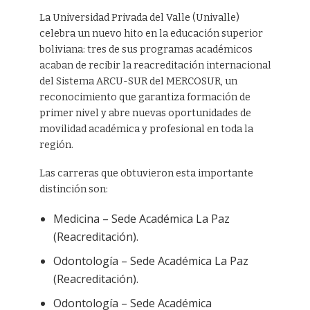
La Universidad Privada del Valle (Univalle)
celebra un nuevo hito en la educación superior
boliviana: tres de sus programas académicos
acaban de recibir la reacreditación internacional
del Sistema ARCU-SUR del MERCOSUR, un
reconocimiento que garantiza formación de
primer nivel y abre nuevas oportunidades de
movilidad académica y profesional en toda la
región.
Las carreras que obtuvieron esta importante
distinción son:
Medicina – Sede Académica La Paz
(Reacreditación).
Odontología – Sede Académica La Paz
(Reacreditación).
Odontología – Sede Académica