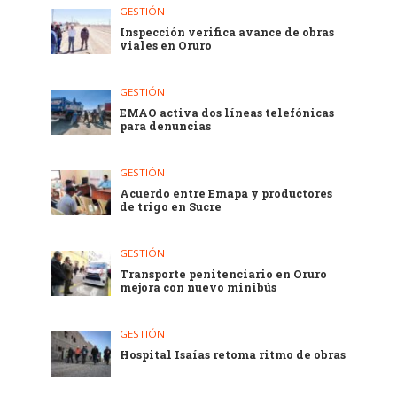
GESTIÓN
Inspección verifica avance de obras
viales en Oruro
GESTIÓN
EMAO activa dos líneas telefónicas
para denuncias
GESTIÓN
Acuerdo entre Emapa y productores
de trigo en Sucre
GESTIÓN
Transporte penitenciario en Oruro
mejora con nuevo minibús
GESTIÓN
Hospital Isaías retoma ritmo de obras