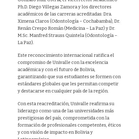
Ph.D. Diego Villegas Zamora y los directores
académicos de las carreras acreditadas: Dra.
Ximena Claros (Odontología – Cochabamba), Dr.
Renán Crespo Román (Medicina – La Paz) y Dr.
M.Sc. Manfred Strauss Quintela (Odontología –
La Paz).
Este reconocimiento internacional ratifica el
compromiso de Univalle con la excelencia
académica y con el futuro de Bolivia,
garantizando que sus estudiantes se formen con
estándares globales que les permitan competir
y destacarse en cualquier país de la región.
Con esta reacreditación, Univalle reafirma su
liderazgo como una de las universidades más
prestigiosas del país, comprometida con la
formación de profesionales competentes, éticos
y con visión de impacto en Bolivia y