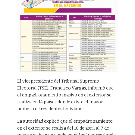
El vicepresidente del Tribunal Supremo
Electoral (TSE), Francisco Vargas, informó que
el empadronamiento masivo en el exterior se
realiza en 14 países donde existe el mayor
número de residentes bolivianos.
La autoridad explicó que el empadronamiento
en el exterior se realiza del 18 de abril al 7 de