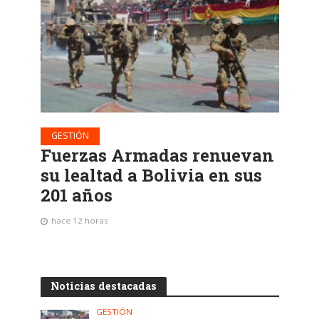
GESTIÓN
Fuerzas Armadas renuevan
su lealtad a Bolivia en sus
201 años
hace 12 horas
Noticias destacadas
GESTIÓN