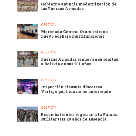
Gobierno anuncia modernización de
las Fuerzas Armadas
GESTIÓN
Morenada Central Oruro estrena
nuevo edificio multifuncional
GESTIÓN
Fuerzas Armadas renuevan su lealtad
a Bolivia en sus 201 años
GESTIÓN
Inspección clausura discoteca
Vértigo por horario no autorizado
GESTIÓN
Excombatientes regresan a la Parada
Militar tras 20 años de ausencia