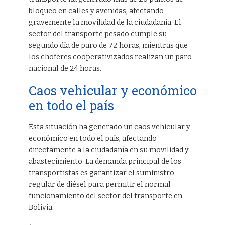
bloqueo en calles y avenidas, afectando
gravemente la movilidad de la ciudadanía. El
sector del transporte pesado cumple su
segundo día de paro de 72 horas, mientras que
los choferes cooperativizados realizan un paro
nacional de 24 horas.
Caos vehicular y económico
en todo el país
Esta situación ha generado un caos vehicular y
económico en todo el país, afectando
directamente a la ciudadanía en su movilidad y
abastecimiento. La demanda principal de los
transportistas es garantizar el suministro
regular de diésel para permitir el normal
funcionamiento del sector del transporte en
Bolivia.