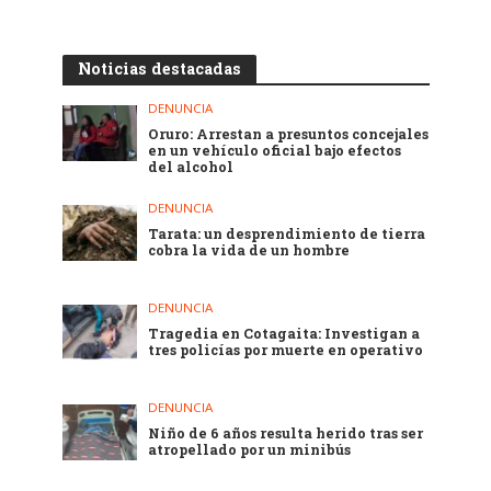
Noticias destacadas
DENUNCIA
Oruro: Arrestan a presuntos concejales
en un vehículo oficial bajo efectos
del alcohol
DENUNCIA
Tarata: un desprendimiento de tierra
cobra la vida de un hombre
DENUNCIA
Tragedia en Cotagaita: Investigan a
tres policías por muerte en operativo
DENUNCIA
Niño de 6 años resulta herido tras ser
atropellado por un minibús