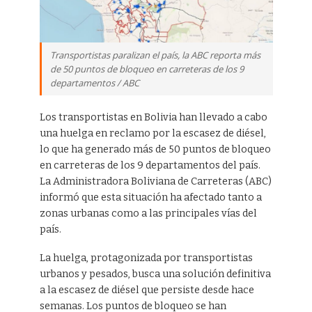
Transportistas paralizan el país, la ABC reporta más
de 50 puntos de bloqueo en carreteras de los 9
departamentos / ABC
Los transportistas en Bolivia han llevado a cabo
una huelga en reclamo por la escasez de diésel,
lo que ha generado más de 50 puntos de bloqueo
en carreteras de los 9 departamentos del país.
La Administradora Boliviana de Carreteras (ABC)
informó que esta situación ha afectado tanto a
zonas urbanas como a las principales vías del
país.
La huelga, protagonizada por transportistas
urbanos y pesados, busca una solución definitiva
a la escasez de diésel que persiste desde hace
semanas. Los puntos de bloqueo se han