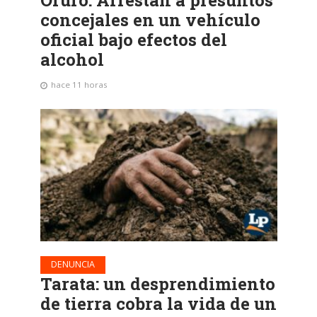
concejales en un vehículo
oficial bajo efectos del
alcohol
hace 11 horas
DENUNCIA
Tarata: un desprendimiento
de tierra cobra la vida de un