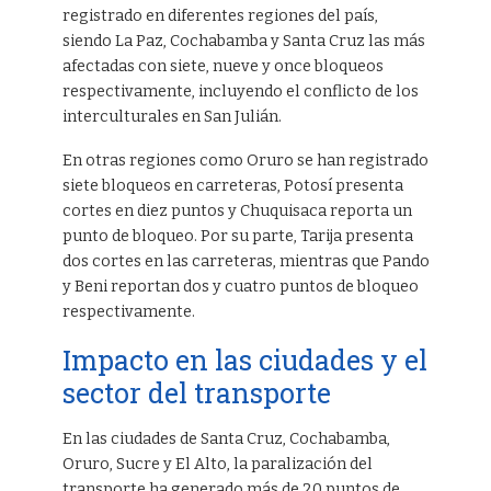
registrado en diferentes regiones del país,
siendo La Paz, Cochabamba y Santa Cruz las más
afectadas con siete, nueve y once bloqueos
respectivamente, incluyendo el conflicto de los
interculturales en San Julián.
En otras regiones como Oruro se han registrado
siete bloqueos en carreteras, Potosí presenta
cortes en diez puntos y Chuquisaca reporta un
punto de bloqueo. Por su parte, Tarija presenta
dos cortes en las carreteras, mientras que Pando
y Beni reportan dos y cuatro puntos de bloqueo
respectivamente.
Impacto en las ciudades y el
sector del transporte
En las ciudades de Santa Cruz, Cochabamba,
Oruro, Sucre y El Alto, la paralización del
transporte ha generado más de 20 puntos de