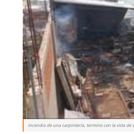
Incendio de una carpintería, termino con la vida de