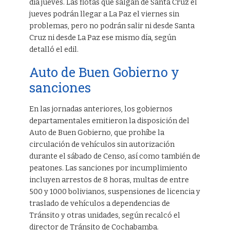
día jueves. Las flotas que salgan de Santa Cruz el
jueves podrán llegar a La Paz el viernes sin
problemas, pero no podrán salir ni desde Santa
Cruz ni desde La Paz ese mismo día, según
detalló el edil.
Auto de Buen Gobierno y
sanciones
En las jornadas anteriores, los gobiernos
departamentales emitieron la disposición del
Auto de Buen Gobierno, que prohíbe la
circulación de vehículos sin autorización
durante el sábado de Censo, así como también de
peatones. Las sanciones por incumplimiento
incluyen arrestos de 8 horas, multas de entre
500 y 1000 bolivianos, suspensiones de licencia y
traslado de vehículos a dependencias de
Tránsito y otras unidades, según recalcó el
director de Tránsito de Cochabamba.