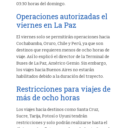
03:30 horas del domingo.
Operaciones autorizadas el
viernes en La Paz
El viernes solo se permitirán operaciones hacia
Cochabamba, Oruro, Chile y Perú, ya que son
destinos que requieren menos de ocho horas de
viaje. Así lo explicó el director de la Terminal de
Buses de La Paz, Américo Gemio. Sin embargo,
los viajes hacia Buenos Aires no estarán
habilitados debido a la duración del trayecto.
Restricciones para viajes de
más de ocho horas
Los viajes hacia destinos como Santa Cruz,
Sucre, Tarija, Potosí o Uyuni tendrán
restricciones y solo podrán realizarse hasta el