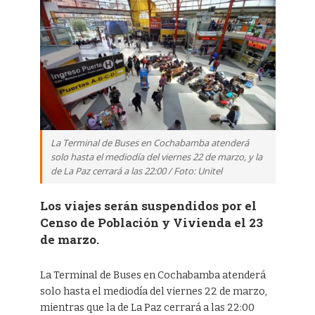
La Terminal de Buses en Cochabamba atenderá
solo hasta el mediodía del viernes 22 de marzo, y la
de La Paz cerrará a las 22:00 / Foto: Unitel
Los viajes serán suspendidos por el
Censo de Población y Vivienda el 23
de marzo.
La Terminal de Buses en Cochabamba atenderá
solo hasta el mediodía del viernes 22 de marzo,
mientras que la de La Paz cerrará a las 22:00