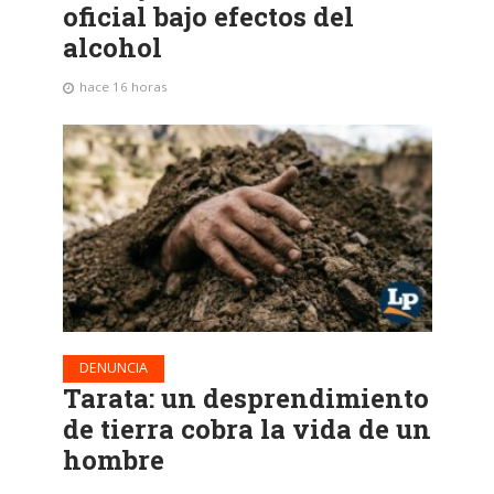
oficial bajo efectos del
alcohol
hace 16 horas
DENUNCIA
Tarata: un desprendimiento
de tierra cobra la vida de un
hombre