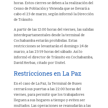
horas. Estos cierres se deben a la realización del
Censo de Población y Vivienda que se llevará a
cabo el 23 de marzo, según informó la Dirección
de Tránsito.
A partir de las 12:00 horas del viernes, las salidas
interdepartamentales desde la terminal de
Cochabamba estarán prohibidas. Estas
restricciones se levantarán el domingo 24 de
marzo, a las 23:59 horas del sábado. Así lo
informó el director de Tránsito en Cochabamba,
David Herbas, citado por Unitel.
Restricciones en La Paz
En el caso de La Paz, la Terminal de Buses
cerrará sus puertas a las 22:00 horas del
viernes, para permitir que los trabajadores
lleguen a sus hogares a tiempo y eviten ser
multados. Las operaciones se reanudarán a las