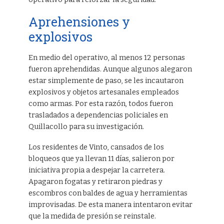
Aprehensiones y
explosivos
En medio del operativo, al menos 12 personas
fueron aprehendidas. Aunque algunos alegaron
estar simplemente de paso, se les incautaron
explosivos y objetos artesanales empleados
como armas. Por esta razón, todos fueron
trasladados a dependencias policiales en
Quillacollo para su investigación.
Los residentes de Vinto, cansados de los
bloqueos que ya llevan 11 días, salieron por
iniciativa propia a despejar la carretera.
Apagaron fogatas y retiraron piedras y
escombros con baldes de agua y herramientas
improvisadas. De esta manera intentaron evitar
que la medida de presión se reinstale.