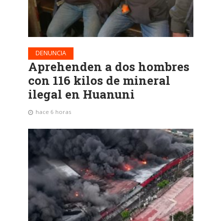
DENUNCIA
Aprehenden a dos hombres
con 116 kilos de mineral
ilegal en Huanuni
hace 6 horas