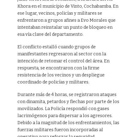
Khora en el municipio de Vinto, Cochabamba. En
ese lugar, vecinos, policías y militares se
enfrentaron a grupos afines a Evo Morales que
intentaban reinstalar un punto de bloqueo en
esa vía clave del departamento.
El conflicto estalló cuando grupos de
manifestantes regresaron al sector con la
intención de retomar el control del área. En
respuesta, se encontraron con la firme
resistencia de los vecinos y un despliegue
coordinado de policías y militares.
Durante más de 4 horas, se registraron ataques
con dinamita, petardos y flechas por parte de los
movilizados. La Policía respondió con gases
lacrimógenos para dispersar a los agresores.
Debido a la magnitud de los enfrentamientos, las
fuerzas militares fueron incorporadas al
operativo para reforzar la seguridad.