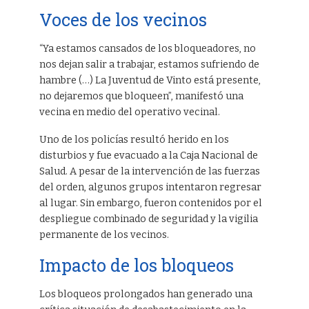
Voces de los vecinos
“Ya estamos cansados de los bloqueadores, no
nos dejan salir a trabajar, estamos sufriendo de
hambre (…) La Juventud de Vinto está presente,
no dejaremos que bloqueen”, manifestó una
vecina en medio del operativo vecinal.
Uno de los policías resultó herido en los
disturbios y fue evacuado a la Caja Nacional de
Salud. A pesar de la intervención de las fuerzas
del orden, algunos grupos intentaron regresar
al lugar. Sin embargo, fueron contenidos por el
despliegue combinado de seguridad y la vigilia
permanente de los vecinos.
Impacto de los bloqueos
Los bloqueos prolongados han generado una