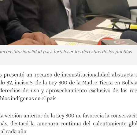
inconstitucionalidad para fortalecer los derechos de los pueblos
s presentó un recurso de inconstitucionalidad abstracta 
lo 32, inciso 5, de la Ley 300 de la Madre Tierra en Bolivia
 derechos de uso y aprovechamiento exclusivo de los re
blos indígenas en el país.
la versión anterior de la Ley 300 no favorecía la conservaci
ás, destacó la amenaza continua del calentamiento glo
al cada año.