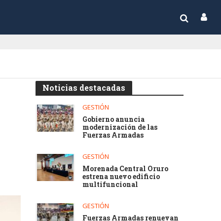
Noticias destacadas
GESTIÓN
Gobierno anuncia
modernización de las
Fuerzas Armadas
GESTIÓN
Morenada Central Oruro
estrena nuevo edificio
multifuncional
GESTIÓN
Fuerzas Armadas renuevan