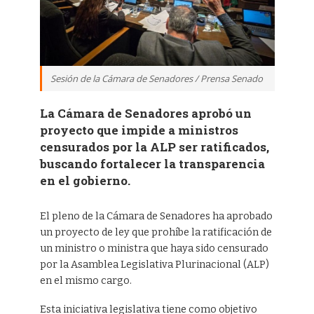
Sesión de la Cámara de Senadores / Prensa Senado
La Cámara de Senadores aprobó un
proyecto que impide a ministros
censurados por la ALP ser ratificados,
buscando fortalecer la transparencia
en el gobierno.
El pleno de la Cámara de Senadores ha aprobado
un proyecto de ley que prohíbe la ratificación de
un ministro o ministra que haya sido censurado
por la Asamblea Legislativa Plurinacional (ALP)
en el mismo cargo.
Esta iniciativa legislativa tiene como objetivo