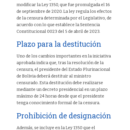
modificar la Ley 1350, que fue promulgada el 16
de septiembre de 2020. La ley regula los efectos
de la censura determinada por el Legislativo, de
acuerdo con lo que establece la Sentencia
Constitucional 0023 del 5 de abril de 2023.
Plazo para la destitución
Uno de los cambios importantes en la iniciativa
aprobada indica que, tras la resolución de la
censura, el presidente del Estado Plurinacional
de Bolivia deberá destituir al ministro
censurado. Esta destitución debe realizarse
mediante un decreto presidencial en un plazo
máximo de 24 horas desde que el presidente
tenga conocimiento formal de la censura.
Prohibición de designación
Además, se incluye en la Ley 1350 que el