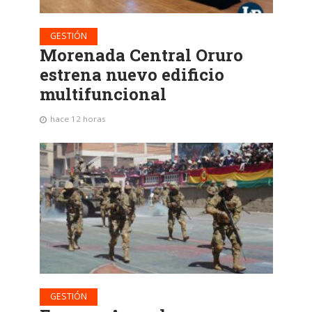
GESTIÓN
Morenada Central Oruro
estrena nuevo edificio
multifuncional
hace 12 horas
GESTIÓN