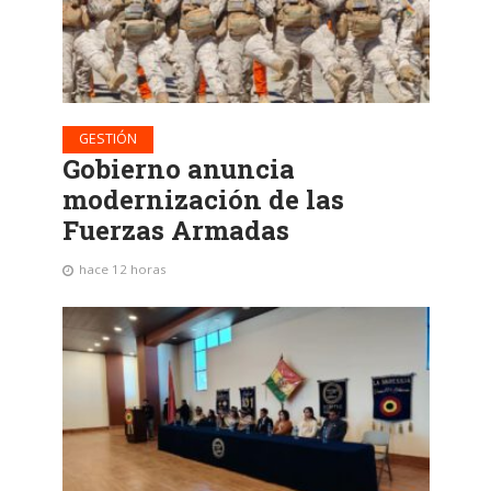
GESTIÓN
Gobierno anuncia
modernización de las
Fuerzas Armadas
hace 12 horas