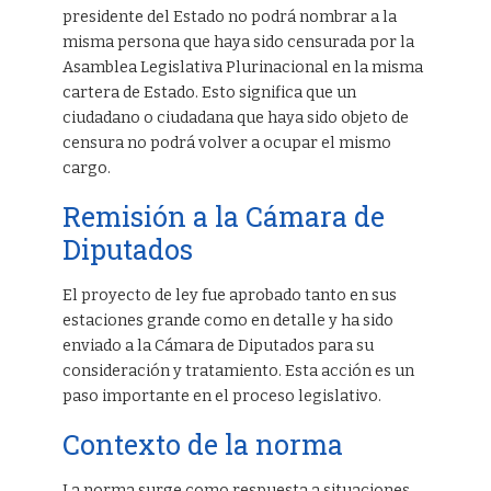
presidente del Estado no podrá nombrar a la
misma persona que haya sido censurada por la
Asamblea Legislativa Plurinacional en la misma
cartera de Estado. Esto significa que un
ciudadano o ciudadana que haya sido objeto de
censura no podrá volver a ocupar el mismo
cargo.
Remisión a la Cámara de
Diputados
El proyecto de ley fue aprobado tanto en sus
estaciones grande como en detalle y ha sido
enviado a la Cámara de Diputados para su
consideración y tratamiento. Esta acción es un
paso importante en el proceso legislativo.
Contexto de la norma
La norma surge como respuesta a situaciones