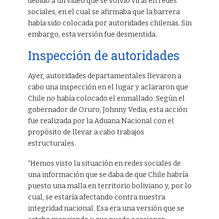
debido a un video que se volvió viral en redes
sociales, en el cual se afirmaba que la barrera
había sido colocada por autoridades chilenas. Sin
embargo, esta versión fue desmentida.
Inspección de autoridades
Ayer, autoridades departamentales llevaron a
cabo una inspección en el lugar y aclararon que
Chile no había colocado el enmallado. Según el
gobernador de Oruro, Johnny Vedia, esta acción
fue realizada por la Aduana Nacional con el
propósito de llevar a cabo trabajos
estructurales.
“Hemos visto la situación en redes sociales de
una información que se daba de que Chile habría
puesto una malla en territorio boliviano y, por lo
cual, se estaría afectando contra nuestra
integridad nacional. Esa era una versión que se