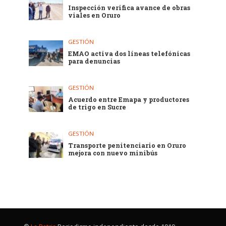
Inspección verifica avance de obras
viales en Oruro
GESTIÓN
EMAO activa dos líneas telefónicas
para denuncias
GESTIÓN
Acuerdo entre Emapa y productores
de trigo en Sucre
GESTIÓN
Transporte penitenciario en Oruro
mejora con nuevo minibús