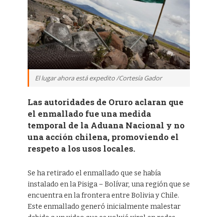
El lugar ahora está expedito /Cortesía Gador
Las autoridades de Oruro aclaran que
el enmallado fue una medida
temporal de la Aduana Nacional y no
una acción chilena, promoviendo el
respeto a los usos locales.
Se ha retirado el enmallado que se había
instalado en la Pisiga – Bolívar, una región que se
encuentra en la frontera entre Bolivia y Chile.
Este enmallado generó inicialmente malestar