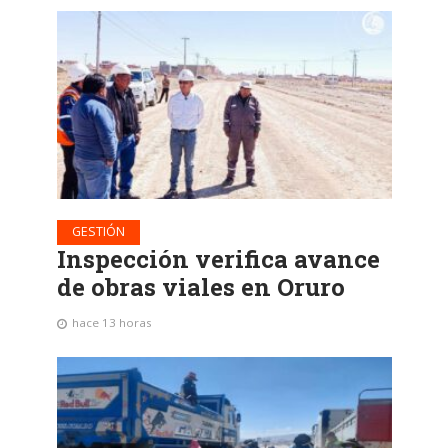
GESTIÓN
Inspección verifica avance
de obras viales en Oruro
hace 13 horas