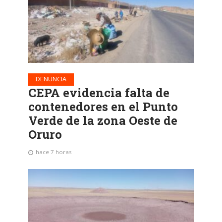
DENUNCIA
CEPA evidencia falta de
contenedores en el Punto
Verde de la zona Oeste de
Oruro
hace 7 horas