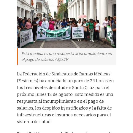
Esta medida es una respuesta al incumplimiento en
el pago de salarios / EJU.TV
La Federación de Sindicatos de Ramas Médicas
(Fesirmes) ha anunciado un paro de 24 horas en
los tres niveles de salud en Santa Cruz para el
próximo lunes 12 de agosto. Esta medida es una
respuesta al incumplimiento en el pago de
salarios, los despidos injustificados y la falta de
infraestructuras e insumos necesarios para el
sistema de salud.