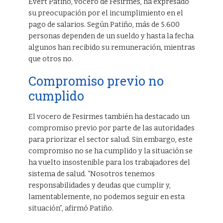
Evert Patiño, vocero de Fesirmes, ha expresado
su preocupación por el incumplimiento en el
pago de salarios. Según Patiño, más de 5.600
personas dependen de un sueldo y hasta la fecha
algunos han recibido su remuneración, mientras
que otros no.
Compromiso previo no
cumplido
El vocero de Fesirmes también ha destacado un
compromiso previo por parte de las autoridades
para priorizar el sector salud. Sin embargo, este
compromiso no se ha cumplido y la situación se
ha vuelto insostenible para los trabajadores del
sistema de salud. “Nosotros tenemos
responsabilidades y deudas que cumplir y,
lamentablemente, no podemos seguir en esta
situación”, afirmó Patiño.