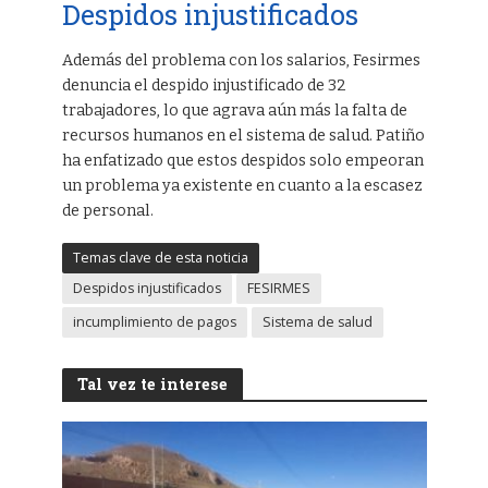
Despidos injustificados
Además del problema con los salarios, Fesirmes
denuncia el despido injustificado de 32
trabajadores, lo que agrava aún más la falta de
recursos humanos en el sistema de salud. Patiño
ha enfatizado que estos despidos solo empeoran
un problema ya existente en cuanto a la escasez
de personal.
Temas clave de esta noticia
Despidos injustificados
FESIRMES
incumplimiento de pagos
Sistema de salud
Tal vez te interese