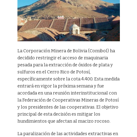
La Corporación Minera de Bolivia (Comibol) ha
decidido restringir el acceso de maquinaria
pesada para la extracción de óxidos de plata y
sulfuros en el Cerro Rico de Potosí,
específicamente sobre la cota 4.400. Esta medida
entrará en vigor la próxima semana y fue
acordada en una reunión interinstitucional con
la Federación de Cooperativas Mineras de Potosí
y los presidentes de las cooperativas. El objetivo
principal de esta decisión es mitigar los
hundimientos que afectan al macizo rocoso.
La paralización de las actividades extractivas en