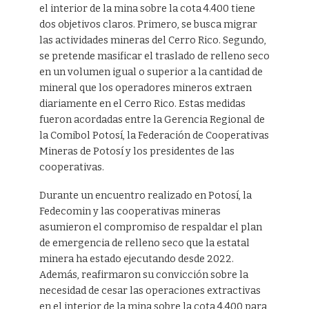
el interior de la mina sobre la cota 4.400 tiene
dos objetivos claros. Primero, se busca migrar
las actividades mineras del Cerro Rico. Segundo,
se pretende masificar el traslado de relleno seco
en un volumen igual o superior a la cantidad de
mineral que los operadores mineros extraen
diariamente en el Cerro Rico. Estas medidas
fueron acordadas entre la Gerencia Regional de
la Comibol Potosí, la Federación de Cooperativas
Mineras de Potosí y los presidentes de las
cooperativas.
Durante un encuentro realizado en Potosí, la
Fedecomin y las cooperativas mineras
asumieron el compromiso de respaldar el plan
de emergencia de relleno seco que la estatal
minera ha estado ejecutando desde 2022.
Además, reafirmaron su convicción sobre la
necesidad de cesar las operaciones extractivas
en el interior de la mina sobre la cota 4.400 para