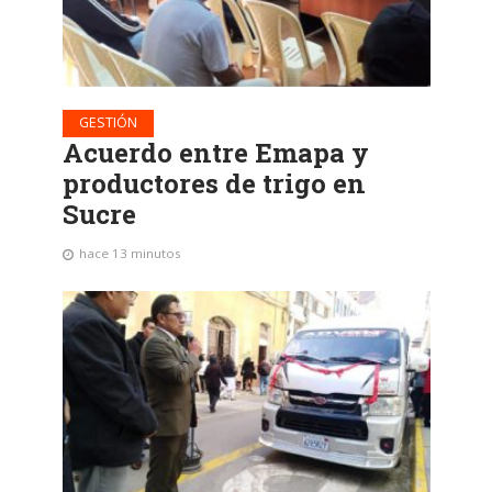
GESTIÓN
Acuerdo entre Emapa y
productores de trigo en
Sucre
hace 13 minutos