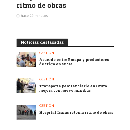
ritmo de obras
hace 29 minutos
Noticias destacadas
GESTIÓN
Acuerdo entre Emapa y productores
de trigo en Sucre
GESTIÓN
Transporte penitenciario en Oruro
mejora con nuevo minibús
GESTIÓN
Hospital Isaías retoma ritmo de obras