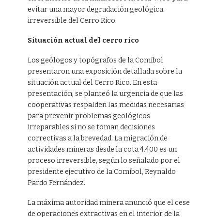
evitar una mayor degradación geológica
irreversible del Cerro Rico.
Situación actual del cerro rico
Los geólogos y topógrafos de la Comibol
presentaron una exposición detallada sobre la
situación actual del Cerro Rico. En esta
presentación, se planteó la urgencia de que las
cooperativas respalden las medidas necesarias
para prevenir problemas geológicos
irreparables si no se toman decisiones
correctivas a la brevedad. La migración de
actividades mineras desde la cota 4.400 es un
proceso irreversible, según lo señalado por el
presidente ejecutivo de la Comibol, Reynaldo
Pardo Fernández.
La máxima autoridad minera anunció que el cese
de operaciones extractivas en el interior de la