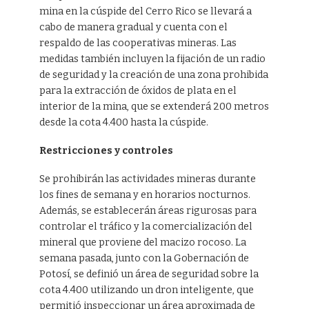
mina en la cúspide del Cerro Rico se llevará a
cabo de manera gradual y cuenta con el
respaldo de las cooperativas mineras. Las
medidas también incluyen la fijación de un radio
de seguridad y la creación de una zona prohibida
para la extracción de óxidos de plata en el
interior de la mina, que se extenderá 200 metros
desde la cota 4.400 hasta la cúspide.
Restricciones y controles
Se prohibirán las actividades mineras durante
los fines de semana y en horarios nocturnos.
Además, se establecerán áreas rigurosas para
controlar el tráfico y la comercialización del
mineral que proviene del macizo rocoso. La
semana pasada, junto con la Gobernación de
Potosí, se definió un área de seguridad sobre la
cota 4.400 utilizando un dron inteligente, que
permitió inspeccionar un área aproximada de