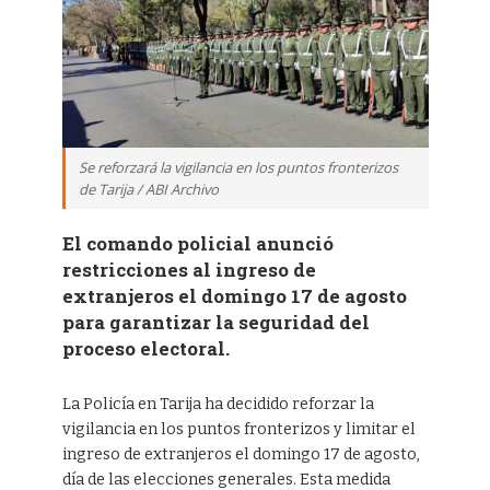
Se reforzará la vigilancia en los puntos fronterizos
de Tarija / ABI Archivo
El comando policial anunció
restricciones al ingreso de
extranjeros el domingo 17 de agosto
para garantizar la seguridad del
proceso electoral.
La Policía en Tarija ha decidido reforzar la
vigilancia en los puntos fronterizos y limitar el
ingreso de extranjeros el domingo 17 de agosto,
día de las elecciones generales. Esta medida