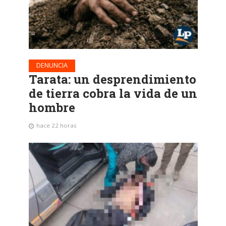
DENUNCIA
Tarata: un desprendimiento
de tierra cobra la vida de un
hombre
hace 22 horas