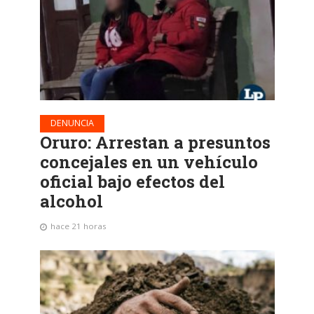
DENUNCIA
Oruro: Arrestan a presuntos
concejales en un vehículo
oficial bajo efectos del
alcohol
hace 21 horas