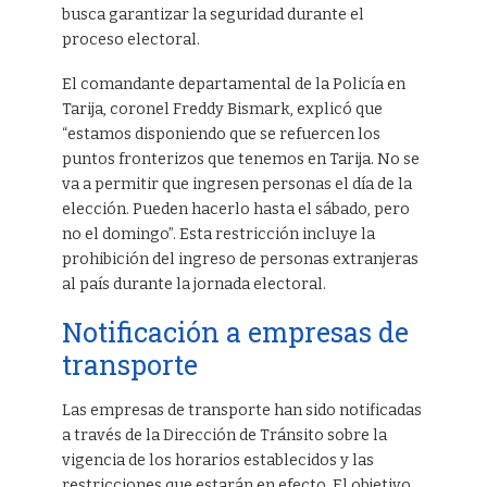
busca garantizar la seguridad durante el
proceso electoral.
El comandante departamental de la Policía en
Tarija, coronel Freddy Bismark, explicó que
“estamos disponiendo que se refuercen los
puntos fronterizos que tenemos en Tarija. No se
va a permitir que ingresen personas el día de la
elección. Pueden hacerlo hasta el sábado, pero
no el domingo”. Esta restricción incluye la
prohibición del ingreso de personas extranjeras
al país durante la jornada electoral.
Notificación a empresas de
transporte
Las empresas de transporte han sido notificadas
a través de la Dirección de Tránsito sobre la
vigencia de los horarios establecidos y las
restricciones que estarán en efecto. El objetivo