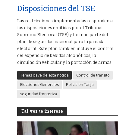
Disposiciones del TSE
Las restricciones implementadas responden a
las disposiciones emitidas por el Tribunal
Supremo Electoral (TSE) y forman parte del
plan de seguridad nacional para la jornada
electoral. Este plan también incluye el control
del expendio de bebidas alcohólicas, la
circulación vehicular y la portación de armas.
Temas clave de esta noticia
Control de tránsito
Elecciones Generales
Policía en Tarija
seguridad fronteriza
Tal vez te interese