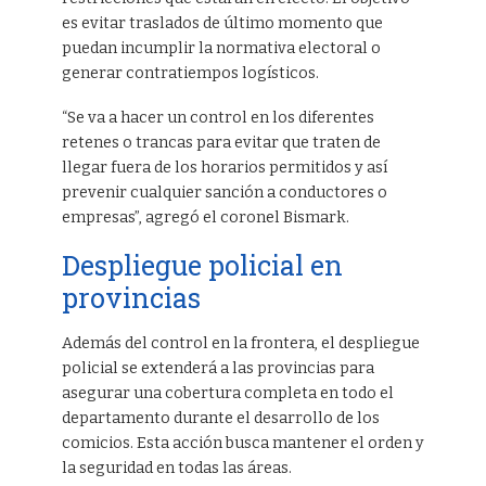
es evitar traslados de último momento que
puedan incumplir la normativa electoral o
generar contratiempos logísticos.
“Se va a hacer un control en los diferentes
retenes o trancas para evitar que traten de
llegar fuera de los horarios permitidos y así
prevenir cualquier sanción a conductores o
empresas”, agregó el coronel Bismark.
Despliegue policial en
provincias
Además del control en la frontera, el despliegue
policial se extenderá a las provincias para
asegurar una cobertura completa en todo el
departamento durante el desarrollo de los
comicios. Esta acción busca mantener el orden y
la seguridad en todas las áreas.