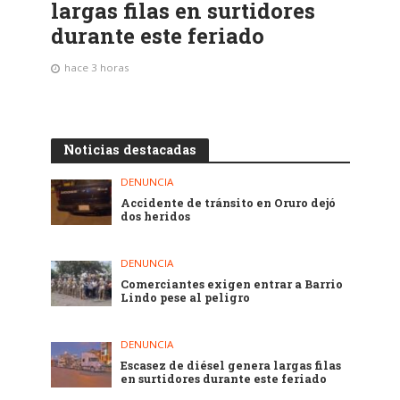
largas filas en surtidores
durante este feriado
hace 3 horas
Noticias destacadas
DENUNCIA
Accidente de tránsito en Oruro dejó
dos heridos
DENUNCIA
Comerciantes exigen entrar a Barrio
Lindo pese al peligro
DENUNCIA
Escasez de diésel genera largas filas
en surtidores durante este feriado