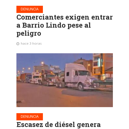
DENUNCIA
Comerciantes exigen entrar
a Barrio Lindo pese al
peligro
hace 3 horas
DENUNCIA
Escasez de diésel genera