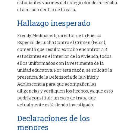
estudiantes varones del colegio donde enseñaba
el acusado dentro de la casa.
Hallazgo inesperado
Freddy Medinacelli, director de la Fuerza
Especial de Lucha Contra el Crimen (Felcc),
comentó que resulta extraño encontrar a 3
estudiantes en el interior de la vivienda, todos
ellos uniformados con la vestimenta de la
unidad educativa. Por esta razón, se solicitó la
presencia de la Defensoría de la Niñez y
Adolescencia para que acompañen las
diligencias y verifiquen los hechos, ya que esto
podría constituir un caso de trata, que
actualmente está siendo investigado.
Declaraciones de los
menores