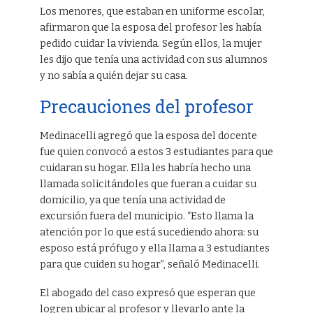
Los menores, que estaban en uniforme escolar,
afirmaron que la esposa del profesor les había
pedido cuidar la vivienda. Según ellos, la mujer
les dijo que tenía una actividad con sus alumnos
y no sabía a quién dejar su casa.
Precauciones del profesor
Medinacelli agregó que la esposa del docente
fue quien convocó a estos 3 estudiantes para que
cuidaran su hogar. Ella les habría hecho una
llamada solicitándoles que fueran a cuidar su
domicilio, ya que tenía una actividad de
excursión fuera del municipio. “Esto llama la
atención por lo que está sucediendo ahora: su
esposo está prófugo y ella llama a 3 estudiantes
para que cuiden su hogar”, señaló Medinacelli.
El abogado del caso expresó que esperan que
logren ubicar al profesor y llevarlo ante la