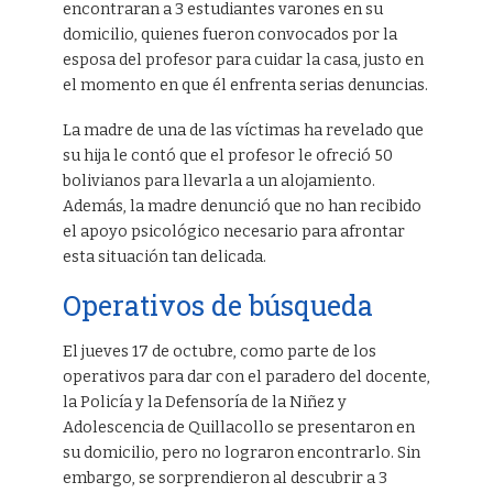
encontraran a 3 estudiantes varones en su
domicilio, quienes fueron convocados por la
esposa del profesor para cuidar la casa, justo en
el momento en que él enfrenta serias denuncias.
La madre de una de las víctimas ha revelado que
su hija le contó que el profesor le ofreció 50
bolivianos para llevarla a un alojamiento.
Además, la madre denunció que no han recibido
el apoyo psicológico necesario para afrontar
esta situación tan delicada.
Operativos de búsqueda
El jueves 17 de octubre, como parte de los
operativos para dar con el paradero del docente,
la Policía y la Defensoría de la Niñez y
Adolescencia de Quillacollo se presentaron en
su domicilio, pero no lograron encontrarlo. Sin
embargo, se sorprendieron al descubrir a 3