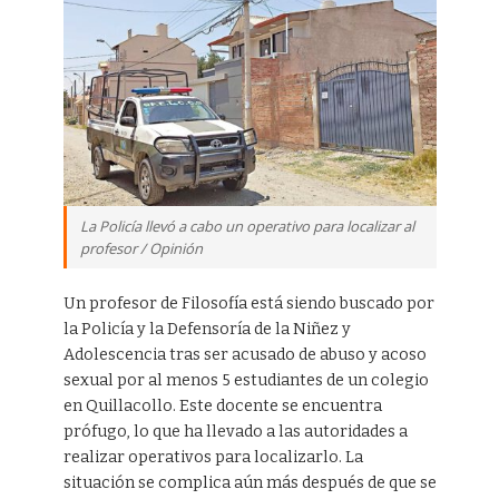
La Policía llevó a cabo un operativo para localizar al
profesor / Opinión
Un profesor de Filosofía está siendo buscado por
la Policía y la Defensoría de la Niñez y
Adolescencia tras ser acusado de abuso y acoso
sexual por al menos 5 estudiantes de un colegio
en Quillacollo. Este docente se encuentra
prófugo, lo que ha llevado a las autoridades a
realizar operativos para localizarlo. La
situación se complica aún más después de que se