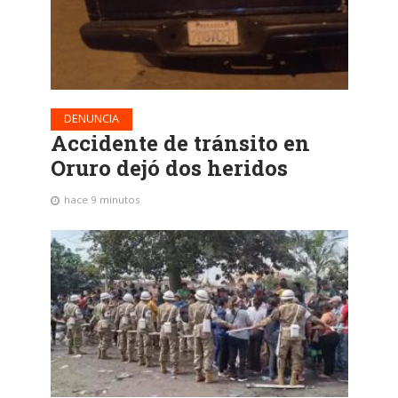
DENUNCIA
Accidente de tránsito en
Oruro dejó dos heridos
hace 9 minutos