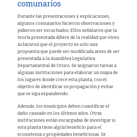
comunarios
Durante las presentaciones y explicaciones,
algunos comunarios hicieron observaciones y
pidieron ser escuchados. Ellos señalaron que la
teoría presentada difiere de la realidad que viven.
Aclararon que el proyecto es solo una
propuesta que puede ser modificada antes de ser
presentada a la Asamblea Legislativa
Departamental de Oruro. Se asignaron tareas a
algunas instituciones para elaborar un mapa de
los lugares donde crece esta planta, con el
objetivo de identificar su propagación y evitar
que se siga expandiendo.
Además, los municipios deben cuantificar el
daño causado en los últimos años. Otras
instituciones están encargadas de investigar si
esta planta tiene algún beneficio para el
ecosistema o propiedades beneficiosas. Se