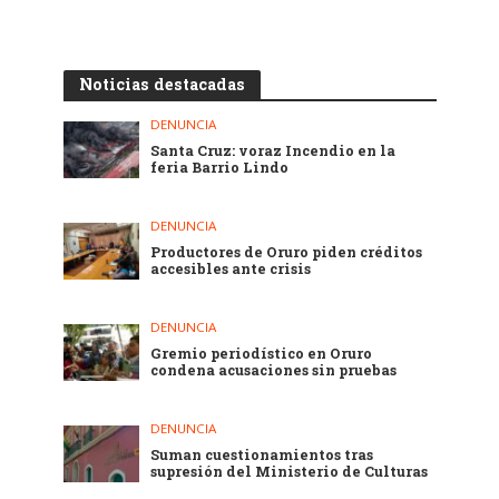
Noticias destacadas
DENUNCIA
Santa Cruz: voraz Incendio en la
feria Barrio Lindo
DENUNCIA
Productores de Oruro piden créditos
accesibles ante crisis
DENUNCIA
Gremio periodístico en Oruro
condena acusaciones sin pruebas
DENUNCIA
Suman cuestionamientos tras
supresión del Ministerio de Culturas