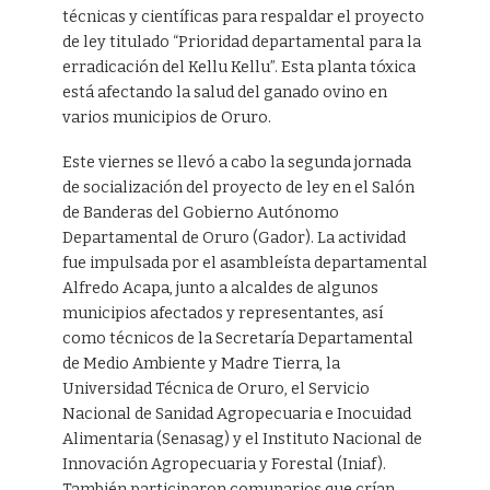
técnicas y científicas para respaldar el proyecto
de ley titulado “Prioridad departamental para la
erradicación del Kellu Kellu”. Esta planta tóxica
está afectando la salud del ganado ovino en
varios municipios de Oruro.
Este viernes se llevó a cabo la segunda jornada
de socialización del proyecto de ley en el Salón
de Banderas del Gobierno Autónomo
Departamental de Oruro (Gador). La actividad
fue impulsada por el asambleísta departamental
Alfredo Acapa, junto a alcaldes de algunos
municipios afectados y representantes, así
como técnicos de la Secretaría Departamental
de Medio Ambiente y Madre Tierra, la
Universidad Técnica de Oruro, el Servicio
Nacional de Sanidad Agropecuaria e Inocuidad
Alimentaria (Senasag) y el Instituto Nacional de
Innovación Agropecuaria y Forestal (Iniaf).
También participaron comunarios que crían