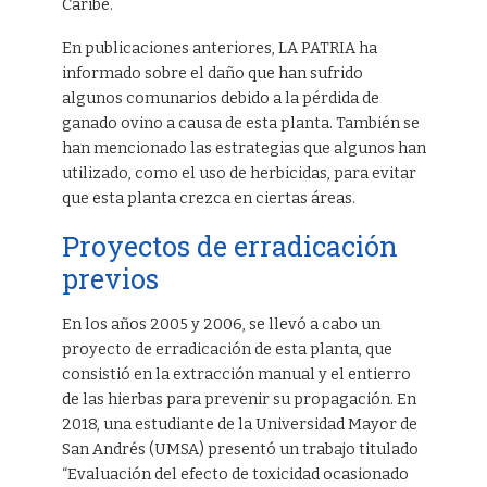
Caribe.
En publicaciones anteriores, LA PATRIA ha
informado sobre el daño que han sufrido
algunos comunarios debido a la pérdida de
ganado ovino a causa de esta planta. También se
han mencionado las estrategias que algunos han
utilizado, como el uso de herbicidas, para evitar
que esta planta crezca en ciertas áreas.
Proyectos de erradicación
previos
En los años 2005 y 2006, se llevó a cabo un
proyecto de erradicación de esta planta, que
consistió en la extracción manual y el entierro
de las hierbas para prevenir su propagación. En
2018, una estudiante de la Universidad Mayor de
San Andrés (UMSA) presentó un trabajo titulado
“Evaluación del efecto de toxicidad ocasionado