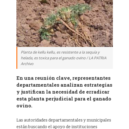
Planta de kellu kellu, es resistente a la sequía y
helada, es toxica para el ganado ovino / LA PATRIA
Archivo
En una reunión clave, representantes
departamentales analizan estrategias
y justifican la necesidad de erradicar
esta planta perjudicial para el ganado
ovino.
Las autoridades departamentales y municipales
están buscando el apoyo de instituciones