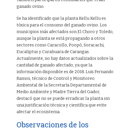
ganado ovino.
Se ha identificado que la planta Kellu Kellu es
tóxica para el consumo del ganado ovino. Los
municipios más afectados son El Choro y Toledo,
aunque la planta se está propagando a otros
sectores como Caracollo, Poopó, Soracachi,
Eucaliptus y Curahuara de Carangas.
Actualmente, no hay datos actualizados sobre la
cantidad de ganado afectado, ya que la
información disponible es de 2018. Luis Fernando
Ramos, técnico de Control y Monitoreo
Ambiental de la Secretaría Departamental de
Medio Ambiente y Madre Tierra del Gador,
destacó que no se puede erradicar la planta sin
una justificación técnica y científica que evite
afectar el ecosistema.
Observaciones de los