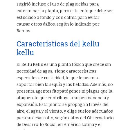
sugirió incluso el uso de plaguicidas para
exterminar la planta, pero este enfoque debe ser
estudiado a fondo y con calma para evitar
causar otros daños, según lo indicado por
Ramos.
Características del kellu
kellu
El Kellu Kellu es una planta tóxica que crece sin
necesidad de agua. Tiene características
especiales de rusticidad, lo que le permite
soportar bien la sequía y las heladas. Además, no
presenta agentes fitopatógenos ni plagas que la
ataquen, lo que contribuye a su permanencia y
expansión. Esta planta se propaga a través del
aire, el agua y el viento, y elige suelos adecuados
para su desarrollo, según datos del Observatorio
de Desarrollo Social en América Latina y el