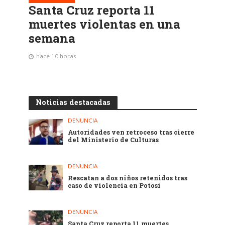
Santa Cruz reporta 11
muertes violentas en una
semana
hace 10 horas
Noticias destacadas
DENUNCIA
Autoridades ven retroceso tras cierre
del Ministerio de Culturas
DENUNCIA
Rescatan a dos niños retenidos tras
caso de violencia en Potosí
DENUNCIA
Santa Cruz reporta 11 muertes