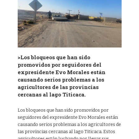
>Los bloqueos que han sido
promovidos por seguidores del
expresidente Evo Morales están
causando serios problemas a los
agricultores de las provincias
cercanas al lago Titicaca.
Los bloqueos que han sido promovidos por
seguidores del expresidente Evo Morales están
causando serios problemas a los agricultores de
las provincias cercanas al lago Titicaca. Estos
agricultores están luchando por llevar sus