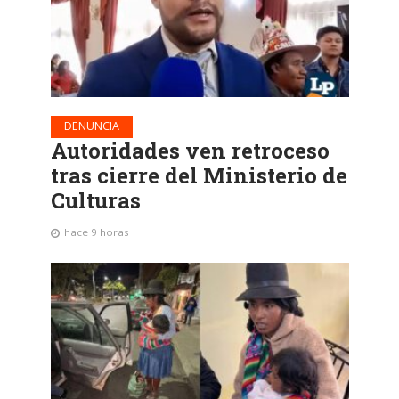
DENUNCIA
Autoridades ven retroceso
tras cierre del Ministerio de
Culturas
hace 9 horas