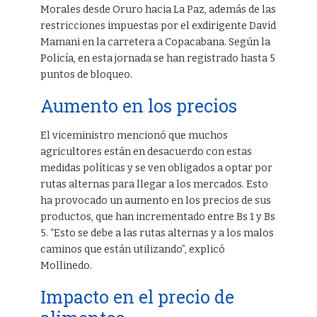
Morales desde Oruro hacia La Paz, además de las
restricciones impuestas por el exdirigente David
Mamani en la carretera a Copacabana. Según la
Policía, en esta jornada se han registrado hasta 5
puntos de bloqueo.
Aumento en los precios
El viceministro mencionó que muchos
agricultores están en desacuerdo con estas
medidas políticas y se ven obligados a optar por
rutas alternas para llegar a los mercados. Esto
ha provocado un aumento en los precios de sus
productos, que han incrementado entre Bs 1 y Bs
5. “Esto se debe a las rutas alternas y a los malos
caminos que están utilizando”, explicó
Mollinedo.
Impacto en el precio de