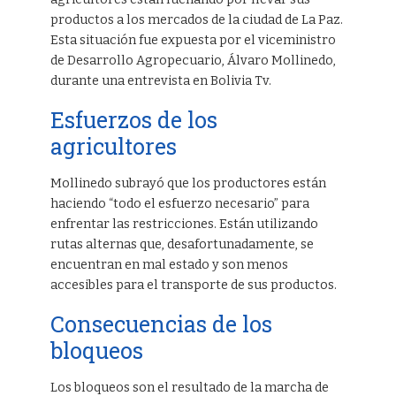
productos a los mercados de la ciudad de La Paz.
Esta situación fue expuesta por el viceministro
de Desarrollo Agropecuario, Álvaro Mollinedo,
durante una entrevista en Bolivia Tv.
Esfuerzos de los
agricultores
Mollinedo subrayó que los productores están
haciendo “todo el esfuerzo necesario” para
enfrentar las restricciones. Están utilizando
rutas alternas que, desafortunadamente, se
encuentran en mal estado y son menos
accesibles para el transporte de sus productos.
Consecuencias de los
bloqueos
Los bloqueos son el resultado de la marcha de