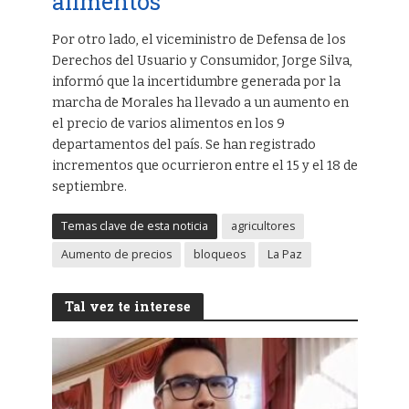
alimentos
Por otro lado, el viceministro de Defensa de los
Derechos del Usuario y Consumidor, Jorge Silva,
informó que la incertidumbre generada por la
marcha de Morales ha llevado a un aumento en
el precio de varios alimentos en los 9
departamentos del país. Se han registrado
incrementos que ocurrieron entre el 15 y el 18 de
septiembre.
Temas clave de esta noticia
agricultores
Aumento de precios
bloqueos
La Paz
Tal vez te interese