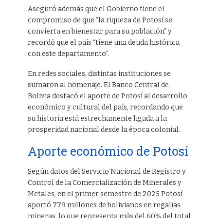
Aseguró además que el Gobierno tiene el
compromiso de que “la riqueza de Potosí se
convierta en bienestar para su población” y
recordó que el país “tiene una deuda histórica
con este departamento”.
En redes sociales, distintas instituciones se
sumaron al homenaje. El Banco Central de
Bolivia destacó el aporte de Potosí al desarrollo
económico y cultural del país, recordando que
su historia está estrechamente ligada a la
prosperidad nacional desde la época colonial.
Aporte económico de Potosí
Según datos del Servicio Nacional de Registro y
Control de la Comercialización de Minerales y
Metales, en el primer semestre de 2025 Potosí
aportó 779 millones de bolivianos en regalías
mineras, lo que representa más del 60% del total