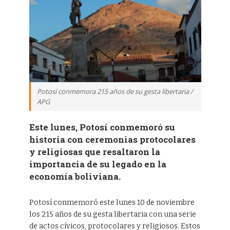
Potosí conmemora 215 años de su gesta libertaria /
APG
Este lunes, Potosí conmemoró su
historia con ceremonias protocolares
y religiosas que resaltaron la
importancia de su legado en la
economía boliviana.
Potosí conmemoró este lunes 10 de noviembre
los 215 años de su gesta libertaria con una serie
de actos cívicos, protocolares y religiosos. Estos