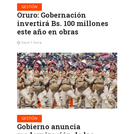
GESTIÓN
Oruro: Gobernación
invertirá Bs. 100 millones
este año en obras
hace 1 hora
GESTIÓN
Gobierno anuncia