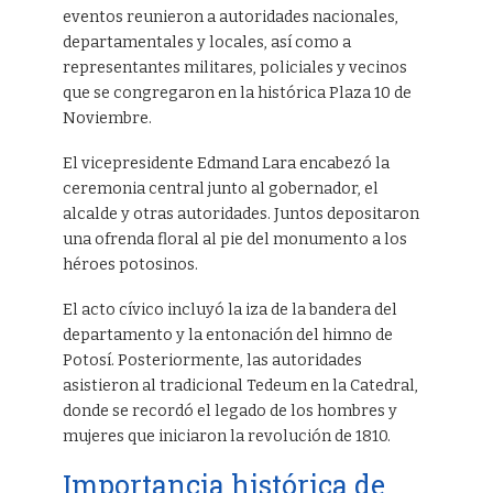
eventos reunieron a autoridades nacionales,
departamentales y locales, así como a
representantes militares, policiales y vecinos
que se congregaron en la histórica Plaza 10 de
Noviembre.
El vicepresidente Edmand Lara encabezó la
ceremonia central junto al gobernador, el
alcalde y otras autoridades. Juntos depositaron
una ofrenda floral al pie del monumento a los
héroes potosinos.
El acto cívico incluyó la iza de la bandera del
departamento y la entonación del himno de
Potosí. Posteriormente, las autoridades
asistieron al tradicional Tedeum en la Catedral,
donde se recordó el legado de los hombres y
mujeres que iniciaron la revolución de 1810.
Importancia histórica de