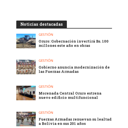
Noticias destacadas
GESTIÓN
Oruro: Gobernación invertirá Bs. 100
millones este año en obras
GESTIÓN
Gobierno anuncia modernización de
las Fuerzas Armadas
GESTIÓN
Morenada Central Oruro estrena
nuevo edificio multifuncional
GESTIÓN
Fuerzas Armadas renuevan su lealtad
a Bolivia en sus 201 años