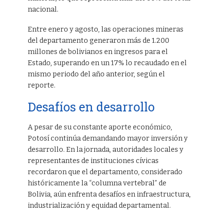
nacional.
Entre enero y agosto, las operaciones mineras
del departamento generaron más de 1.200
millones de bolivianos en ingresos para el
Estado, superando en un 17% lo recaudado en el
mismo periodo del año anterior, según el
reporte.
Desafíos en desarrollo
A pesar de su constante aporte económico,
Potosí continúa demandando mayor inversión y
desarrollo. En la jornada, autoridades locales y
representantes de instituciones cívicas
recordaron que el departamento, considerado
históricamente la “columna vertebral” de
Bolivia, aún enfrenta desafíos en infraestructura,
industrialización y equidad departamental.