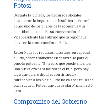
Potosí
Durante la jornada, los discursos oficiales
destacaron la importancia histórica de Potosí
como uno de los pilares de la economía y la
identidad nacional. En su intervención, el
Vicepresidente Lara afirmó que la región fue
clave en la construcción de Bolivia.
Reiteró que los recursos naturales, en especial
el litio, deben traducirse en desarrollo para el
pueblo potosino. “El tesoro que puede encender
una nueva era para Bolivia es el litio, pero hay
algo que quiero decirles con firmeza y
mirándoles a los ojos: el litio no va a ser utilizado
para saquear Potosí, que quede claro”, manifestó
Lara.
Compromiso del Gobierno