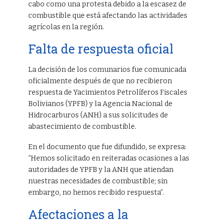
cabo como una protesta debido a la escasez de
combustible que está afectando las actividades
agrícolas en la región.
Falta de respuesta oficial
La decisión de los comunarios fue comunicada
oficialmente después de que no recibieron
respuesta de Yacimientos Petrolíferos Fiscales
Bolivianos (YPFB) y la Agencia Nacional de
Hidrocarburos (ANH) a sus solicitudes de
abastecimiento de combustible.
En el documento que fue difundido, se expresa:
“Hemos solicitado en reiteradas ocasiones a las
autoridades de YPFB y la ANH que atiendan
nuestras necesidades de combustible; sin
embargo, no hemos recibido respuesta”.
Afectaciones a la