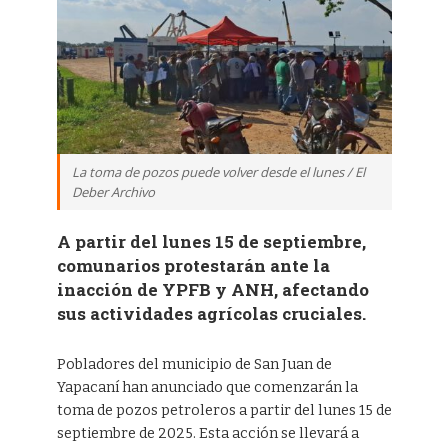
La toma de pozos puede volver desde el lunes / El
Deber Archivo
A partir del lunes 15 de septiembre,
comunarios protestarán ante la
inacción de YPFB y ANH, afectando
sus actividades agrícolas cruciales.
Pobladores del municipio de San Juan de
Yapacaní han anunciado que comenzarán la
toma de pozos petroleros a partir del lunes 15 de
septiembre de 2025. Esta acción se llevará a