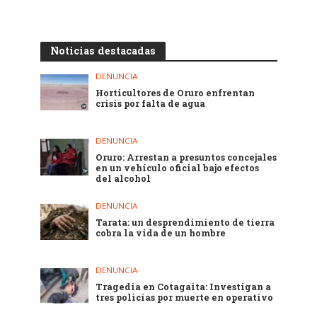
Noticias destacadas
DENUNCIA
Horticultores de Oruro enfrentan
crisis por falta de agua
DENUNCIA
Oruro: Arrestan a presuntos concejales
en un vehículo oficial bajo efectos
del alcohol
DENUNCIA
Tarata: un desprendimiento de tierra
cobra la vida de un hombre
DENUNCIA
Tragedia en Cotagaita: Investigan a
tres policías por muerte en operativo