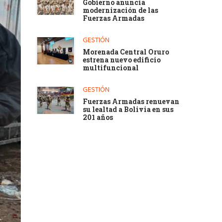
Gobierno anuncia
modernización de las
Fuerzas Armadas
GESTIÓN
Morenada Central Oruro
estrena nuevo edificio
multifuncional
GESTIÓN
Fuerzas Armadas renuevan
su lealtad a Bolivia en sus
201 años