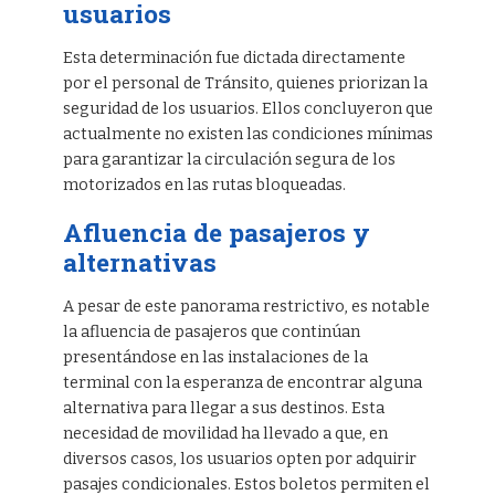
usuarios
Esta determinación fue dictada directamente
por el personal de Tránsito, quienes priorizan la
seguridad de los usuarios. Ellos concluyeron que
actualmente no existen las condiciones mínimas
para garantizar la circulación segura de los
motorizados en las rutas bloqueadas.
Afluencia de pasajeros y
alternativas
A pesar de este panorama restrictivo, es notable
la afluencia de pasajeros que continúan
presentándose en las instalaciones de la
terminal con la esperanza de encontrar alguna
alternativa para llegar a sus destinos. Esta
necesidad de movilidad ha llevado a que, en
diversos casos, los usuarios opten por adquirir
pasajes condicionales. Estos boletos permiten el