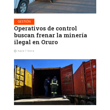
GESTIÓN
Operativos de control
buscan frenar la minería
ilegal en Oruro
hace 1 hora