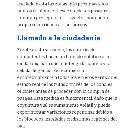
traslado hasta las zonas más próximas a los
puntos de bloqueo, desde donde los pasajeros
intentan proseguir sus trayectos por cuenta
propia recurriendo a transbordos.
Llamado a la ciudadanía
Frente a esta situación, las autoridades
competentes hacen un llamado enfático a la
ciudadanía para que mantenga la cautela y la
debida diligencia. Se recomienda
encarecidamente a todos los viajeros verificar el
estado real de las rutas a través de los canales
oficiales antes de proceder con la compra de
pasajes. Esta medida es fundamental, dado que la
coyuntura vial es sumamente volátil y puede
experimentar variaciones repentinas debido a
los bloqueos instalados en distintas regiones del
país.