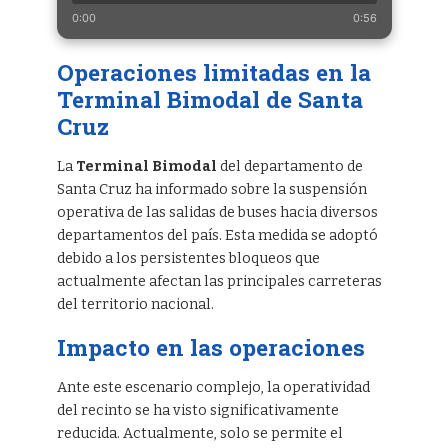
0:00
0:56
Operaciones limitadas en la
Terminal Bimodal de Santa
Cruz
La
Terminal Bimodal
del departamento de
Santa Cruz ha informado sobre la suspensión
operativa de las salidas de buses hacia diversos
departamentos del país. Esta medida se adoptó
debido a los persistentes bloqueos que
actualmente afectan las principales carreteras
del territorio nacional.
Impacto en las operaciones
Ante este escenario complejo, la operatividad
del recinto se ha visto significativamente
reducida. Actualmente, solo se permite el