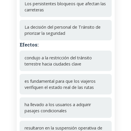
Los persistentes bloqueos que afectan las
carreteras
La decisión del personal de Tránsito de
priorizar la seguridad
Efectos:
condujo a la restricción del tránsito
terrestre hacia ciudades clave
es fundamental para que los viajeros
verifiquen el estado real de las rutas
ha llevado a los usuarios a adquirir
pasajes condicionales
resultaron en la suspensión operativa de