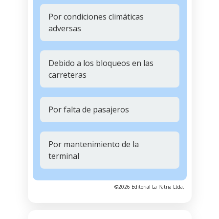
Por condiciones climáticas
adversas
Debido a los bloqueos en las
carreteras
Por falta de pasajeros
Por mantenimiento de la
terminal
©2026 Editorial La Patria Ltda.