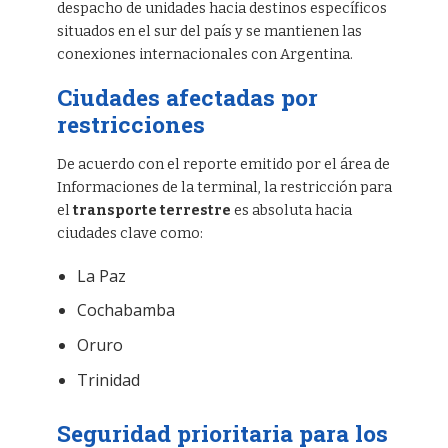
despacho de unidades hacia destinos específicos
situados en el sur del país y se mantienen las
conexiones internacionales con Argentina.
Ciudades afectadas por
restricciones
De acuerdo con el reporte emitido por el área de
Informaciones de la terminal, la restricción para
el
transporte terrestre
es absoluta hacia
ciudades clave como:
La Paz
Cochabamba
Oruro
Trinidad
Seguridad prioritaria para los