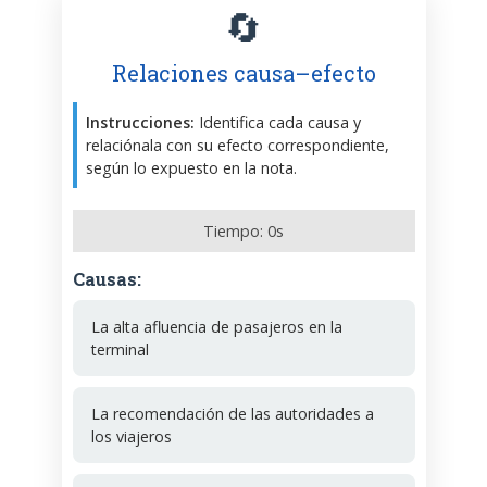
🔄
Relaciones causa–efecto
Instrucciones:
Identifica cada causa y
relaciónala con su efecto correspondiente,
según lo expuesto en la nota.
Tiempo:
0
s
Causas:
La alta afluencia de pasajeros en la
terminal
La recomendación de las autoridades a
los viajeros