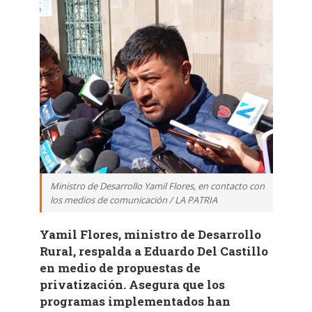
Ministro de Desarrollo Yamil Flores, en contacto con
los medios de comunicación / LA PATRIA
Yamil Flores, ministro de Desarrollo
Rural, respalda a Eduardo Del Castillo
en medio de propuestas de
privatización. Asegura que los
programas implementados han