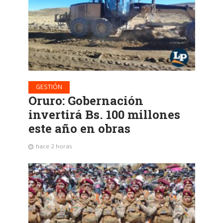
GESTIÓN
Oruro: Gobernación
invertirá Bs. 100 millones
este año en obras
hace 2 horas