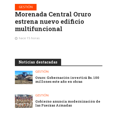
GESTIÓN
Morenada Central Oruro
estrena nuevo edificio
multifuncional
hace 15 horas
Noticias destacadas
GESTIÓN
Oruro: Gobernación invertirá Bs. 100
millones este año en obras
GESTIÓN
Gobierno anuncia modernización de
las Fuerzas Armadas