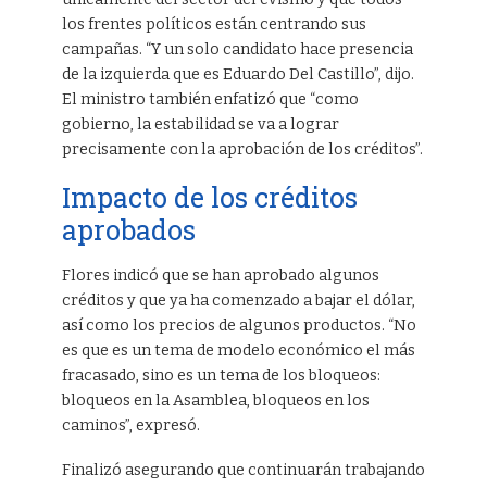
los frentes políticos están centrando sus
campañas. “Y un solo candidato hace presencia
de la izquierda que es Eduardo Del Castillo”, dijo.
El ministro también enfatizó que “como
gobierno, la estabilidad se va a lograr
precisamente con la aprobación de los créditos”.
Impacto de los créditos
aprobados
Flores indicó que se han aprobado algunos
créditos y que ya ha comenzado a bajar el dólar,
así como los precios de algunos productos. “No
es que es un tema de modelo económico el más
fracasado, sino es un tema de los bloqueos:
bloqueos en la Asamblea, bloqueos en los
caminos”, expresó.
Finalizó asegurando que continuarán trabajando