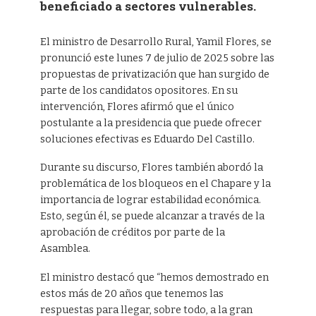
beneficiado a sectores vulnerables.
El ministro de Desarrollo Rural, Yamil Flores, se
pronunció este lunes 7 de julio de 2025 sobre las
propuestas de privatización que han surgido de
parte de los candidatos opositores. En su
intervención, Flores afirmó que el único
postulante a la presidencia que puede ofrecer
soluciones efectivas es Eduardo Del Castillo.
Durante su discurso, Flores también abordó la
problemática de los bloqueos en el Chapare y la
importancia de lograr estabilidad económica.
Esto, según él, se puede alcanzar a través de la
aprobación de créditos por parte de la
Asamblea.
El ministro destacó que “hemos demostrado en
estos más de 20 años que tenemos las
respuestas para llegar, sobre todo, a la gran