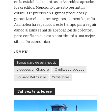
en la estabilidad mientras la Asamblea apruebe
los créditos. Mencionó que esto permitirá
estabilizar precios en algunos productos y
garantizar elecciones seguras. Lamentó que “la
Asamblea ha esperado a este tiempo para seguir
dando alguna señal de aprobación de créditos”,
pero confía en que esto contribuirá a una mejor
situación económica.
/KMMN
Temas clave de esta noticia
bloqueos en Chapare
Créditos aprobados
Eduardo Del Castillo
Yamil Flores
Tal vez te interese