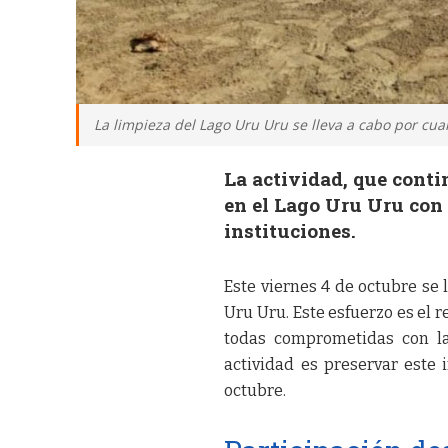
La limpieza del Lago Uru Uru se lleva a cabo por cua
La actividad, que cont
en el Lago Uru Uru con 
instituciones.
Este viernes 4 de octubre se
Uru Uru. Este esfuerzo es el r
todas comprometidas con la
actividad es preservar este 
octubre.