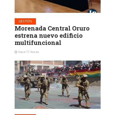
GESTIÓN
Morenada Central Oruro
estrena nuevo edificio
multifuncional
hace 11 horas