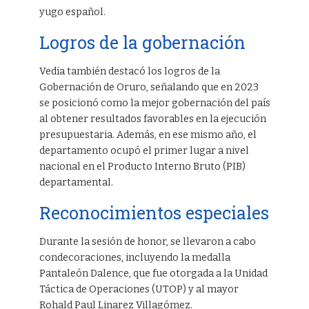
yugo español.
Logros de la gobernación
Vedia también destacó los logros de la
Gobernación de Oruro, señalando que en 2023
se posicionó como la mejor gobernación del país
al obtener resultados favorables en la ejecución
presupuestaria. Además, en ese mismo año, el
departamento ocupó el primer lugar a nivel
nacional en el Producto Interno Bruto (PIB)
departamental.
Reconocimientos especiales
Durante la sesión de honor, se llevaron a cabo
condecoraciones, incluyendo la medalla
Pantaleón Dalence, que fue otorgada a la Unidad
Táctica de Operaciones (UTOP) y al mayor
Rohald Paul Linarez Villagómez.