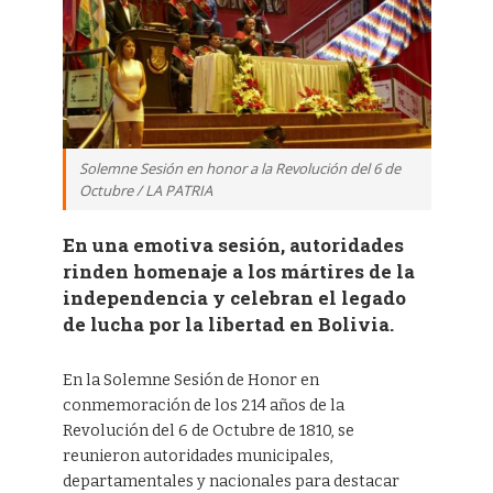
Solemne Sesión en honor a la Revolución del 6 de
Octubre / LA PATRIA
En una emotiva sesión, autoridades
rinden homenaje a los mártires de la
independencia y celebran el legado
de lucha por la libertad en Bolivia.
En la Solemne Sesión de Honor en
conmemoración de los 214 años de la
Revolución del 6 de Octubre de 1810, se
reunieron autoridades municipales,
departamentales y nacionales para destacar