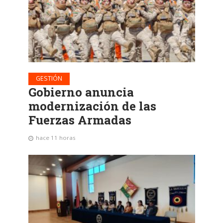
GESTIÓN
Gobierno anuncia
modernización de las
Fuerzas Armadas
hace 11 horas