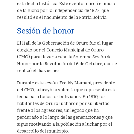
esta fecha histórica. Este evento marcó el inicio
de la lucha por la Independencia de 1825, que
resultó en el nacimiento de la Patria Bolivia.
Sesión de honor
El Hall de la Gobernación de Oruro fue el lugar
elegido por el Concejo Municipal de Oruro
(CMO) para llevar a cabo la Solemne Sesión de
Honor por la Revolución del 6 de Octubre, que se
realizó el día viernes.
Durante esta sesión, Freddy Mamani, presidente
del CMO, subrayó la valentía que representa esta
fecha para todos los bolivianos. En 1810, los
habitantes de Oruro lucharon por su libertad
frente a los agresores, un legado que ha
perdurado a lo largo de las generaciones y que
sigue motivando a la población a luchar por el
desarrollo del municipio.