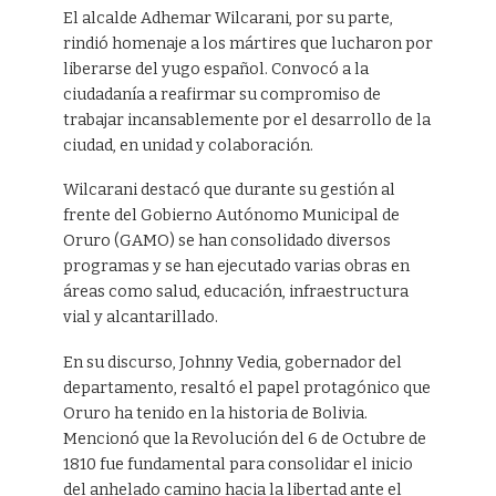
El alcalde Adhemar Wilcarani, por su parte,
rindió homenaje a los mártires que lucharon por
liberarse del yugo español. Convocó a la
ciudadanía a reafirmar su compromiso de
trabajar incansablemente por el desarrollo de la
ciudad, en unidad y colaboración.
Wilcarani destacó que durante su gestión al
frente del Gobierno Autónomo Municipal de
Oruro (GAMO) se han consolidado diversos
programas y se han ejecutado varias obras en
áreas como salud, educación, infraestructura
vial y alcantarillado.
En su discurso, Johnny Vedia, gobernador del
departamento, resaltó el papel protagónico que
Oruro ha tenido en la historia de Bolivia.
Mencionó que la Revolución del 6 de Octubre de
1810 fue fundamental para consolidar el inicio
del anhelado camino hacia la libertad ante el