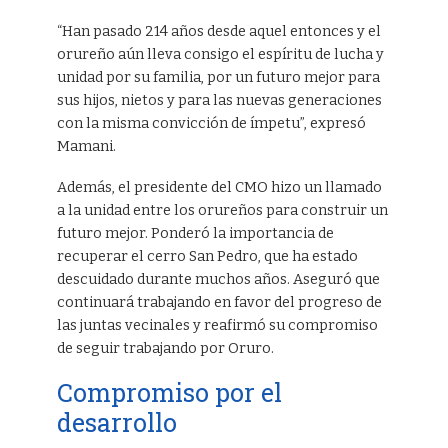
“Han pasado 214 años desde aquel entonces y el
orureño aún lleva consigo el espíritu de lucha y
unidad por su familia, por un futuro mejor para
sus hijos, nietos y para las nuevas generaciones
con la misma convicción de ímpetu”, expresó
Mamani.
Además, el presidente del CMO hizo un llamado
a la unidad entre los orureños para construir un
futuro mejor. Ponderó la importancia de
recuperar el cerro San Pedro, que ha estado
descuidado durante muchos años. Aseguró que
continuará trabajando en favor del progreso de
las juntas vecinales y reafirmó su compromiso
de seguir trabajando por Oruro.
Compromiso por el
desarrollo