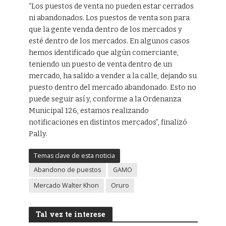
“Los puestos de venta no pueden estar cerrados
ni abandonados. Los puestos de venta son para
que la gente venda dentro de los mercados y
esté dentro de los mercados. En algunos casos
hemos identificado que algún comerciante,
teniendo un puesto de venta dentro de un
mercado, ha salido a vender a la calle, dejando su
puesto dentro del mercado abandonado. Esto no
puede seguir así y, conforme a la Ordenanza
Municipal 126, estamos realizando
notificaciones en distintos mercados”, finalizó
Pally.
Temas clave de esta noticia
Abandono de puestos
GAMO
Mercado Walter Khon
Oruro
Tal vez te interese