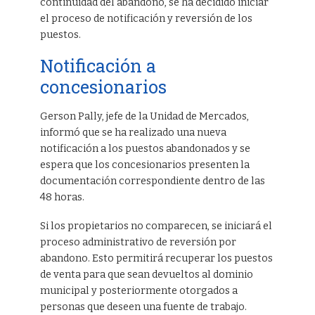
continuidad del abandono, se ha decidido iniciar
el proceso de notificación y reversión de los
puestos.
Notificación a
concesionarios
Gerson Pally, jefe de la Unidad de Mercados,
informó que se ha realizado una nueva
notificación a los puestos abandonados y se
espera que los concesionarios presenten la
documentación correspondiente dentro de las
48 horas.
Si los propietarios no comparecen, se iniciará el
proceso administrativo de reversión por
abandono. Esto permitirá recuperar los puestos
de venta para que sean devueltos al dominio
municipal y posteriormente otorgados a
personas que deseen una fuente de trabajo.