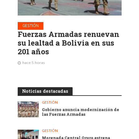
GESTIÓN
Fuerzas Armadas renuevan
su lealtad a Bolivia en sus
201 años
hace 5 horas
Noticias destacadas
GESTIÓN
Gobierno anuncia modernización de
las Fuerzas Armadas
GESTIÓN
Morenada Central Oruro estrena