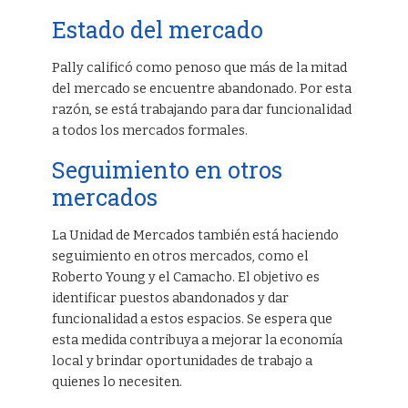
Estado del mercado
Pally calificó como penoso que más de la mitad
del mercado se encuentre abandonado. Por esta
razón, se está trabajando para dar funcionalidad
a todos los mercados formales.
Seguimiento en otros
mercados
La Unidad de Mercados también está haciendo
seguimiento en otros mercados, como el
Roberto Young y el Camacho. El objetivo es
identificar puestos abandonados y dar
funcionalidad a estos espacios. Se espera que
esta medida contribuya a mejorar la economía
local y brindar oportunidades de trabajo a
quienes lo necesiten.