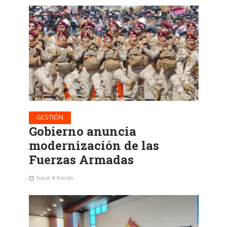
GESTIÓN
Gobierno anuncia
modernización de las
Fuerzas Armadas
hace 4 horas