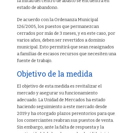
la mitad del centro de abasto se encuentra en
estado de abandono.
De acuerdo con la Ordenanza Municipal
126/2005, los puestos que permanezcan
cerrados por más de 3 meses, y en este caso, por
varios años, deben ser revertidos a dominio
municipal. Esto permitirá que sean reasignados
a familias de escasos recursos que necesiten una
fuente de trabajo.
Objetivo de la medida
El objetivo de esta medida es revitalizar el
mercado y asegurar su funcionamiento
adecuado. La Unidad de Mercados ha estado
haciendo seguimiento a este mercado desde
2019 y ha otorgado plazos perentorios para que
los comerciantes reabran sus puestos de venta.
Sin embargo, ante la falta de respuesta y la