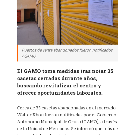
Puestos de venta abandonados fueron notificados
/ GAMO
El GAMO toma medidas tras notar 35
casetas cerradas durante años,
buscando revitalizar el centro y
ofrecer oportunidades laborales.
Cerca de 35 casetas abandonadas en el mercado
Walter Khon fueron notificadas por el Gobierno
Autónomo Municipal de Oruro (GAMO), a través
de la Unidad de Mercados. Se informó que más de