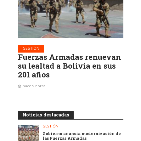
GESTIÓN
Fuerzas Armadas renuevan
su lealtad a Bolivia en sus
201 años
hace 9 horas
Noticias destacadas
GESTIÓN
Gobierno anuncia modernización de
las Fuerzas Armadas