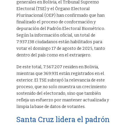
generales en Bolivia, el Tribunal Supremo
Electoral (TSE) y el Órgano Electoral
Plurinacional (OEP) han confirmado que han
finalizado el proceso de conformación y
depuración del Padrón Electoral Biométrico.
Según la información oficial, un total de
7.937.138 ciudadanos están habilitados para
votar el domingo 17 de agosto de 2025, tanto
dentro del país como en el extranjero.
De este total, 7.567.207 residen en Bolivia,
mientras que 369.931 están registrados en el
exterior. El TSE subrayó la relevancia de este
proceso, que no solo muestra un crecimiento
sostenido del electorado, sino que también
refleja un esfuerzo por mantener actualizada y
limpia la base de datos de votantes.
Santa Cruz lidera el padrón