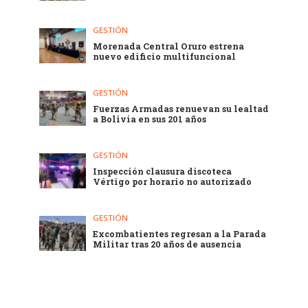
GESTIÓN
Morenada Central Oruro estrena
nuevo edificio multifuncional
GESTIÓN
Fuerzas Armadas renuevan su lealtad
a Bolivia en sus 201 años
GESTIÓN
Inspección clausura discoteca
Vértigo por horario no autorizado
GESTIÓN
Excombatientes regresan a la Parada
Militar tras 20 años de ausencia