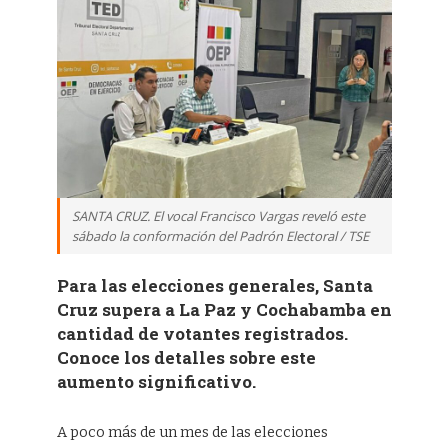
SANTA CRUZ. El vocal Francisco Vargas reveló este
sábado la conformación del Padrón Electoral / TSE
Para las elecciones generales, Santa
Cruz supera a La Paz y Cochabamba en
cantidad de votantes registrados.
Conoce los detalles sobre este
aumento significativo.
A poco más de un mes de las elecciones