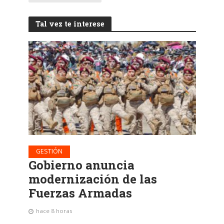
Tal vez te interese
GESTIÓN
Gobierno anuncia
modernización de las
Fuerzas Armadas
hace 8 horas