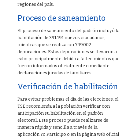
regiones del país.
Proceso de saneamiento
El proceso de saneamiento del padrón incluyó la
habilitación de 391.191 nuevos ciudadanos,
mientras que se realizaron 749.002
depuraciones. Estas depuraciones se llevaron a
cabo principalmente debido a fallecimientos que
fueron informados oficialmente o mediante
declaraciones juradas de familiares.
Verificación de habilitación
Para evitar problemas el día de las elecciones, el
TSE recomienda a la población verificar con
anticipación su habilitación en el padrón
electoral. Este proceso puede realizarse de
manera rápida y sencilla a través de la
aplicación Yo Participo o en la página web oficial