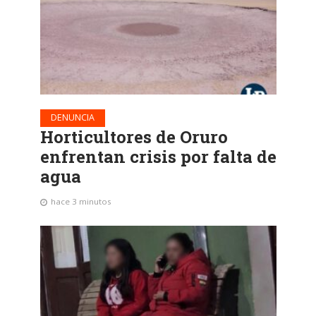
DENUNCIA
Horticultores de Oruro
enfrentan crisis por falta de
agua
hace 3 minutos