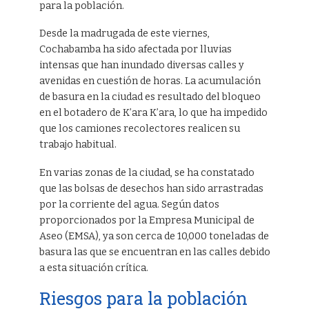
para la población.
Desde la madrugada de este viernes,
Cochabamba ha sido afectada por lluvias
intensas que han inundado diversas calles y
avenidas en cuestión de horas. La acumulación
de basura en la ciudad es resultado del bloqueo
en el botadero de K’ara K’ara, lo que ha impedido
que los camiones recolectores realicen su
trabajo habitual.
En varias zonas de la ciudad, se ha constatado
que las bolsas de desechos han sido arrastradas
por la corriente del agua. Según datos
proporcionados por la Empresa Municipal de
Aseo (EMSA), ya son cerca de 10,000 toneladas de
basura las que se encuentran en las calles debido
a esta situación crítica.
Riesgos para la población