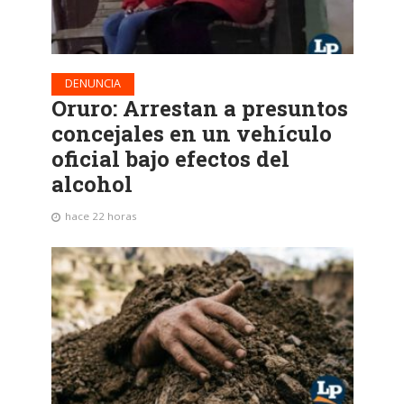
DENUNCIA
Oruro: Arrestan a presuntos
concejales en un vehículo
oficial bajo efectos del
alcohol
hace 22 horas