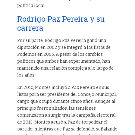
política local.
Rodrigo Paz Pereira y su
carrera
Por su parte, Rodrigo Paz Pereira ganó una
diputación en 2002 y se integró a las listas de
Podemos en 2005. A pesar de los cambios
políticos que ambos han experimentado, han
mantenido una relación compleja a lo largo de
los años.
En 2010, Montes incluyó a Paz Pereira en sus
listas para ser presidente del Concejo Municipal,
cargo que ocupó durante cinco años. Aunque al
principio fueron aliados, las tensiones
comenzaron a surgir tras la campaña electoral
de 2015. Montes acusó a Paz de torpedear el
partido, mientras que Paz se defendió, señalando