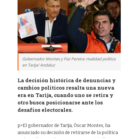
Gobernador Montes y Paz Pereira: rivalidad política
en Tarija/ Andaluz
La decisión histórica de denuncias y
cambios políticos resalta una nueva
era en Tarija, cuando uno se retira y
otro busca posicionarse ante los
desafíos electorales.
p>El gobernador de Tarija, Óscar Montes, ha
anunciado su decisión de retirarse de la política