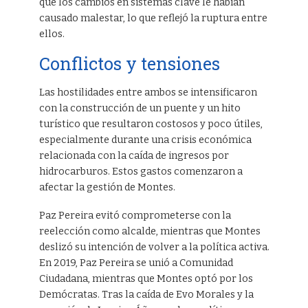
que los cambios en sistemas clave le habían
causado malestar, lo que reflejó la ruptura entre
ellos.
Conflictos y tensiones
Las hostilidades entre ambos se intensificaron
con la construcción de un puente y un hito
turístico que resultaron costosos y poco útiles,
especialmente durante una crisis económica
relacionada con la caída de ingresos por
hidrocarburos. Estos gastos comenzaron a
afectar la gestión de Montes.
Paz Pereira evitó comprometerse con la
reelección como alcalde, mientras que Montes
deslizó su intención de volver a la política activa.
En 2019, Paz Pereira se unió a Comunidad
Ciudadana, mientras que Montes optó por los
Demócratas. Tras la caída de Evo Morales y la