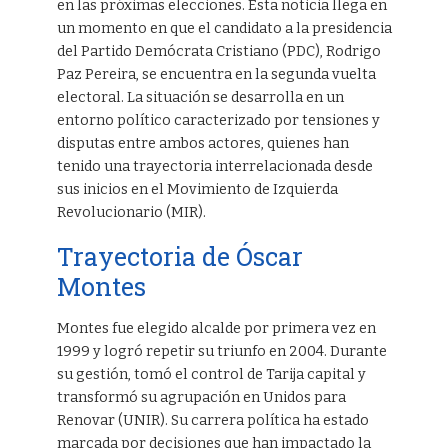
en las próximas elecciones. Esta noticia llega en
un momento en que el candidato a la presidencia
del Partido Demócrata Cristiano (PDC), Rodrigo
Paz Pereira, se encuentra en la segunda vuelta
electoral. La situación se desarrolla en un
entorno político caracterizado por tensiones y
disputas entre ambos actores, quienes han
tenido una trayectoria interrelacionada desde
sus inicios en el Movimiento de Izquierda
Revolucionario (MIR).
Trayectoria de Óscar
Montes
Montes fue elegido alcalde por primera vez en
1999 y logró repetir su triunfo en 2004. Durante
su gestión, tomó el control de Tarija capital y
transformó su agrupación en Unidos para
Renovar (UNIR). Su carrera política ha estado
marcada por decisiones que han impactado la