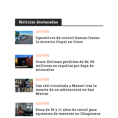
Noticias destacadas
GESTIÓN
Operativos de control buscan frenar
la minería ilegal en Oruro
GESTIÓN
Oruro: Estiman pérdidas de Bs. 90
millones en regalías por fuga de
minerales
GESTIÓN
Cae red vinculada a Marset tras la
muerte de un subteniente en San
Matías
GESTIÓN
Pena de 25 y 11 años de cárcel para
agresores de menores en Chuquisaca