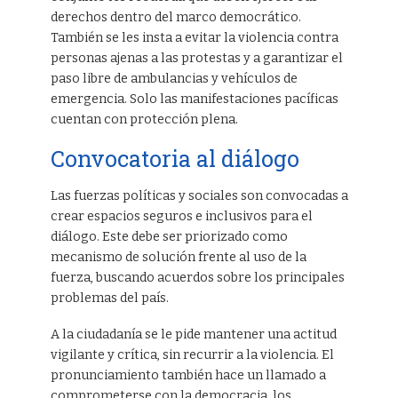
derechos dentro del marco democrático.
También se les insta a evitar la violencia contra
personas ajenas a las protestas y a garantizar el
paso libre de ambulancias y vehículos de
emergencia. Solo las manifestaciones pacíficas
cuentan con protección plena.
Convocatoria al diálogo
Las fuerzas políticas y sociales son convocadas a
crear espacios seguros e inclusivos para el
diálogo. Este debe ser priorizado como
mecanismo de solución frente al uso de la
fuerza, buscando acuerdos sobre los principales
problemas del país.
A la ciudadanía se le pide mantener una actitud
vigilante y crítica, sin recurrir a la violencia. El
pronunciamiento también hace un llamado a
comprometerse con la democracia, los