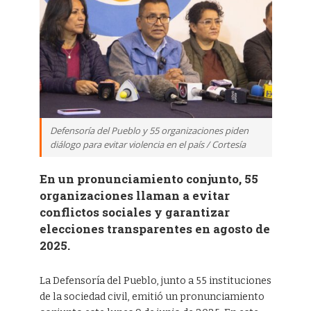
Defensoría del Pueblo y 55 organizaciones piden
diálogo para evitar violencia en el país / Cortesía
En un pronunciamiento conjunto, 55
organizaciones llaman a evitar
conflictos sociales y garantizar
elecciones transparentes en agosto de
2025.
La Defensoría del Pueblo, junto a 55 instituciones
de la sociedad civil, emitió un pronunciamiento