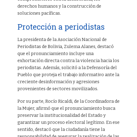
derechos humanos y la construcción de
soluciones pacíficas.
Protección a periodistas
La presidenta de la Asociación Nacional de
Periodistas de Bolivia, Zulema Alanes, destacó
que el pronunciamiento incluye una
exhortación directa contra la violencia hacia los
periodistas. Además, solicitó a la Defensoría del
Pueblo que proteja el trabajo informativo ante la
creciente desinformación y agresiones
provenientes de sectores movilizados.
Por su parte, Rocío Ricaldi, de la Coordinadora de
la Mujer, afirmó que el pronunciamiento busca
preservar la institucionalidad del Estado y
garantizar un proceso electoral legítimo. En ese
sentido, destacó que la ciudadanía tiene la
responsabilidad de asegurar la realización de las