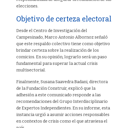
elecciones.
Objetivo de certeza electoral
Desde el Centro de Investigación del
Campesinado, Marco Antonio Albornoz señaló
que este respaldo colectivo tiene como objetivo
brindar certeza sobre la realización de los
comicios. En su opinión, lograrlo será un paso
fundamental para superar la actual crisis
multisectorial.
Finalmente, Susana Saavedra Badani, directora
de la Fundación Construir, explicó que la
adhesión a este comunicado responde a las
recomendaciones del Grupo Interdisciplinario
de Expertos Independientes. En su informe, esta
instancia urgió a asumir acciones responsables
en contextos de crisis como el que atraviesa el
país.