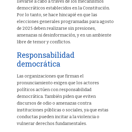
llevarse a cabo a través de los mecanismos
democráticos establecidos en la Constitución.
Por lo tanto, se hace hincapié en que las
elecciones generales programadas para agosto
de 2025 deben realizarse sin presiones,
amenazas ni desinformación, y en un ambiente
libre de temor y conflictos.
Responsabilidad
democrática
Las organizaciones que firman el
pronunciamiento exigen que los actores
políticos actúen con responsabilidad
democrática. También piden que eviten
discursos de odio o amenazas contra
instituciones públicas o sociales, ya que estas
conductas pueden incitar a la violencia o
vulnerar derechos fundamentales.