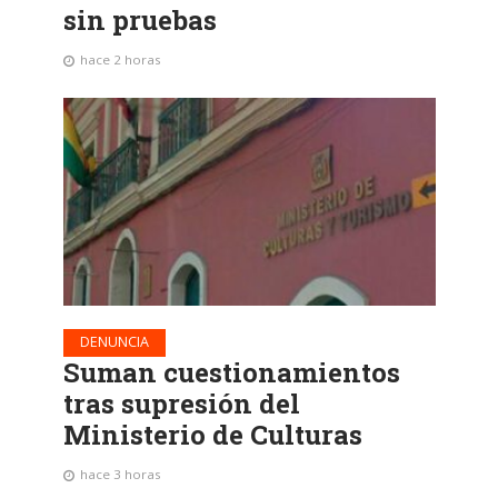
sin pruebas
hace 2 horas
DENUNCIA
Suman cuestionamientos
tras supresión del
Ministerio de Culturas
hace 3 horas