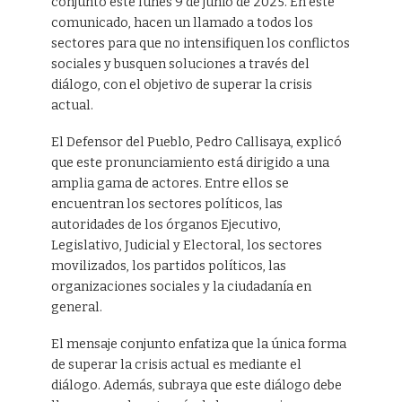
conjunto este lunes 9 de junio de 2025. En este
comunicado, hacen un llamado a todos los
sectores para que no intensifiquen los conflictos
sociales y busquen soluciones a través del
diálogo, con el objetivo de superar la crisis
actual.
El Defensor del Pueblo, Pedro Callisaya, explicó
que este pronunciamiento está dirigido a una
amplia gama de actores. Entre ellos se
encuentran los sectores políticos, las
autoridades de los órganos Ejecutivo,
Legislativo, Judicial y Electoral, los sectores
movilizados, los partidos políticos, las
organizaciones sociales y la ciudadanía en
general.
El mensaje conjunto enfatiza que la única forma
de superar la crisis actual es mediante el
diálogo. Además, subraya que este diálogo debe