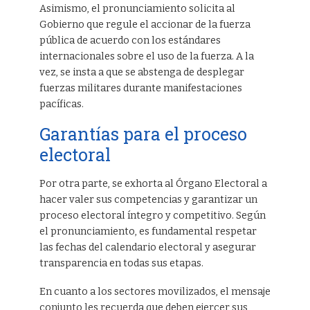
Asimismo, el pronunciamiento solicita al
Gobierno que regule el accionar de la fuerza
pública de acuerdo con los estándares
internacionales sobre el uso de la fuerza. A la
vez, se insta a que se abstenga de desplegar
fuerzas militares durante manifestaciones
pacíficas.
Garantías para el proceso
electoral
Por otra parte, se exhorta al Órgano Electoral a
hacer valer sus competencias y garantizar un
proceso electoral íntegro y competitivo. Según
el pronunciamiento, es fundamental respetar
las fechas del calendario electoral y asegurar
transparencia en todas sus etapas.
En cuanto a los sectores movilizados, el mensaje
conjunto les recuerda que deben ejercer sus