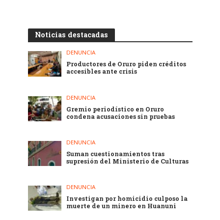
Noticias destacadas
DENUNCIA
Productores de Oruro piden créditos
accesibles ante crisis
DENUNCIA
Gremio periodístico en Oruro
condena acusaciones sin pruebas
DENUNCIA
Suman cuestionamientos tras
supresión del Ministerio de Culturas
DENUNCIA
Investigan por homicidio culposo la
muerte de un minero en Huanuni