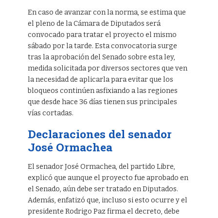
En caso de avanzar con la norma, se estima que
el pleno de la Cámara de Diputados será
convocado para tratar el proyecto el mismo
sábado por la tarde. Esta convocatoria surge
tras la aprobación del Senado sobre esta ley,
medida solicitada por diversos sectores que ven
la necesidad de aplicarla para evitar que los
bloqueos continúen asfixiando a las regiones
que desde hace 36 días tienen sus principales
vías cortadas.
Declaraciones del senador
José Ormachea
El senador José Ormachea, del partido Libre,
explicó que aunque el proyecto fue aprobado en
el Senado, aún debe ser tratado en Diputados.
Además, enfatizó que, incluso si esto ocurre y el
presidente Rodrigo Paz firma el decreto, debe