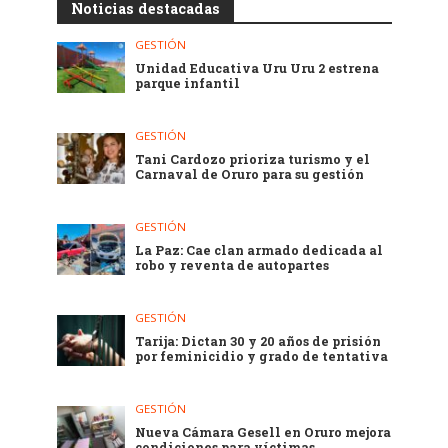
Noticias destacadas
GESTIÓN
Unidad Educativa Uru Uru 2 estrena
parque infantil
GESTIÓN
Tani Cardozo prioriza turismo y el
Carnaval de Oruro para su gestión
GESTIÓN
La Paz: Cae clan armado dedicada al
robo y reventa de autopartes
GESTIÓN
Tarija: Dictan 30 y 20 años de prisión
por feminicidio y grado de tentativa
GESTIÓN
Nueva Cámara Gesell en Oruro mejora
condiciones para víctimas