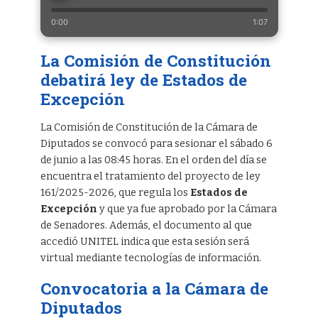
0:00
1:07
La Comisión de Constitución
debatirá ley de Estados de
Excepción
La Comisión de Constitución de la Cámara de
Diputados se convocó para sesionar el sábado 6
de junio a las 08:45 horas. En el orden del día se
encuentra el tratamiento del proyecto de ley
161/2025-2026, que regula los
Estados de
Excepción
y que ya fue aprobado por la Cámara
de Senadores. Además, el documento al que
accedió UNITEL indica que esta sesión será
virtual mediante tecnologías de información.
Convocatoria a la Cámara de
Diputados