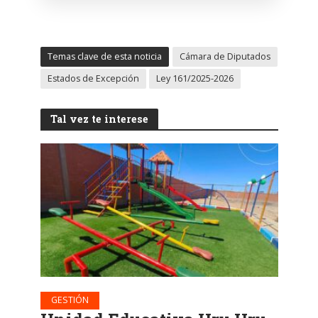
Temas clave de esta noticia
Cámara de Diputados
Estados de Excepción
Ley 161/2025-2026
Tal vez te interese
GESTIÓN