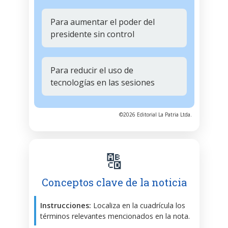
Para aumentar el poder del
presidente sin control
Para reducir el uso de
tecnologías en las sesiones
©2026 Editorial La Patria Ltda.
🔠
Conceptos clave de la noticia
Instrucciones:
Localiza en la cuadrícula los
términos relevantes mencionados en la nota.