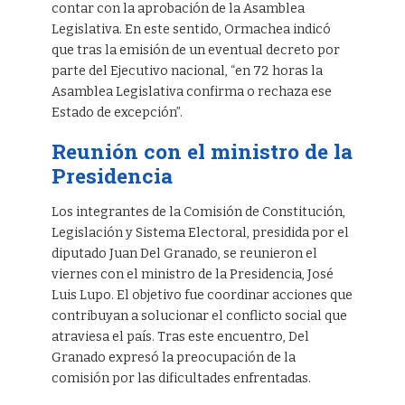
contar con la aprobación de la Asamblea
Legislativa. En este sentido, Ormachea indicó
que tras la emisión de un eventual decreto por
parte del Ejecutivo nacional, “en 72 horas la
Asamblea Legislativa confirma o rechaza ese
Estado de excepción”.
Reunión con el ministro de la
Presidencia
Los integrantes de la Comisión de Constitución,
Legislación y Sistema Electoral, presidida por el
diputado Juan Del Granado, se reunieron el
viernes con el ministro de la Presidencia, José
Luis Lupo. El objetivo fue coordinar acciones que
contribuyan a solucionar el conflicto social que
atraviesa el país. Tras este encuentro, Del
Granado expresó la preocupación de la
comisión por las dificultades enfrentadas.