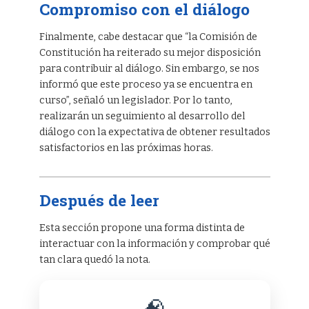
Compromiso con el diálogo
Finalmente, cabe destacar que “la Comisión de
Constitución ha reiterado su mejor disposición
para contribuir al diálogo. Sin embargo, se nos
informó que este proceso ya se encuentra en
curso”, señaló un legislador. Por lo tanto,
realizarán un seguimiento al desarrollo del
diálogo con la expectativa de obtener resultados
satisfactorios en las próximas horas.
Después de leer
Esta sección propone una forma distinta de
interactuar con la información y comprobar qué
tan clara quedó la nota.