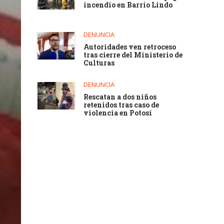
incendio en Barrio Lindo
DENUNCIA
Autoridades ven retroceso
tras cierre del Ministerio de
Culturas
DENUNCIA
Rescatan a dos niños
retenidos tras caso de
violencia en Potosí