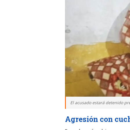
El acusado estará detenido pr
Agresión con cuch