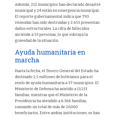
Además, 212 municipios han declarado desastre
municipal y 24 están en emergencia municipal.
El reporte gubernamental indica que 793
viviendas han sido destruidas y 2.655 presentan
daños estructurales. La cifra de fallecidos
asciende a 53 personas, lo que subraya la
gravedad de la situación.
Ayuda humanitaria en
marcha
Hasta la fecha, el Tesoro General del Estado ha
destinado 2,5 millones de bolivianos para el
envío de ayuda humanitaria a 37 municipios. El
Ministerio de Defensa ha asistido a 13.213
familias, mientras que el Ministerio de la
Presidencia ha atendido a 6.366 familias,
sumando un total de más de 20.000
beneficiarios. Entre ambas instituciones, se han