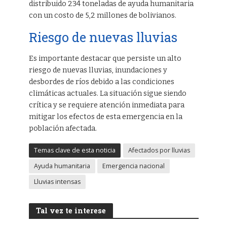
distribuido 234 toneladas de ayuda humanitaria
con un costo de 5,2 millones de bolivianos.
Riesgo de nuevas lluvias
Es importante destacar que persiste un alto
riesgo de nuevas lluvias, inundaciones y
desbordes de ríos debido a las condiciones
climáticas actuales. La situación sigue siendo
crítica y se requiere atención inmediata para
mitigar los efectos de esta emergencia en la
población afectada.
Temas clave de esta noticia
Afectados por lluvias
Ayuda humanitaria
Emergencia nacional
Lluvias intensas
Tal vez te interese