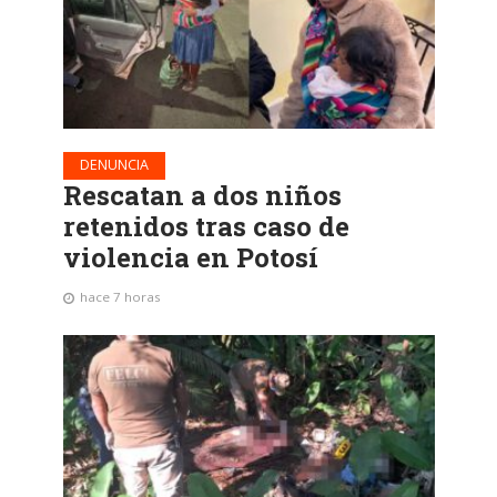
DENUNCIA
Rescatan a dos niños
retenidos tras caso de
violencia en Potosí
hace 7 horas