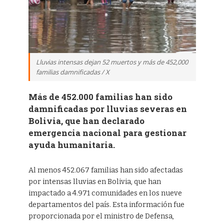
Lluvias intensas dejan 52 muertos y más de 452,000
familias damnificadas / X
Más de 452.000 familias han sido
damnificadas por lluvias severas en
Bolivia, que han declarado
emergencia nacional para gestionar
ayuda humanitaria.
Al menos 452.067 familias han sido afectadas
por intensas lluvias en Bolivia, que han
impactado a 4.971 comunidades en los nueve
departamentos del país. Esta información fue
proporcionada por el ministro de Defensa,