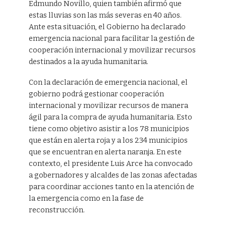
Edmundo Novillo, quien también afirmó que
estas lluvias son las más severas en 40 años.
Ante esta situación, el Gobierno ha declarado
emergencia nacional para facilitar la gestión de
cooperación internacional y movilizar recursos
destinados a la ayuda humanitaria.
Con la declaración de emergencia nacional, el
gobierno podrá gestionar cooperación
internacional y movilizar recursos de manera
ágil para la compra de ayuda humanitaria. Esto
tiene como objetivo asistir a los 78 municipios
que están en alerta roja y a los 234 municipios
que se encuentran en alerta naranja. En este
contexto, el presidente Luis Arce ha convocado
a gobernadores y alcaldes de las zonas afectadas
para coordinar acciones tanto en la atención de
la emergencia como en la fase de
reconstrucción.