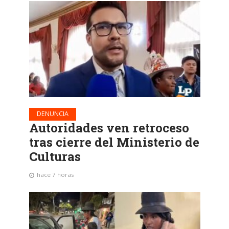
DENUNCIA
Autoridades ven retroceso
tras cierre del Ministerio de
Culturas
hace 7 horas