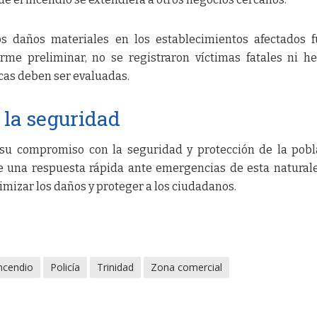
os daños materiales en los establecimientos afectados 
rme preliminar, no se registraron víctimas fatales ni he
as deben ser evaluadas.
la seguridad
 su compromiso con la seguridad y protección de la pobl
e una respuesta rápida ante emergencias de esta naturale
mizar los daños y proteger a los ciudadanos.
ncendio
Policía
Trinidad
Zona comercial