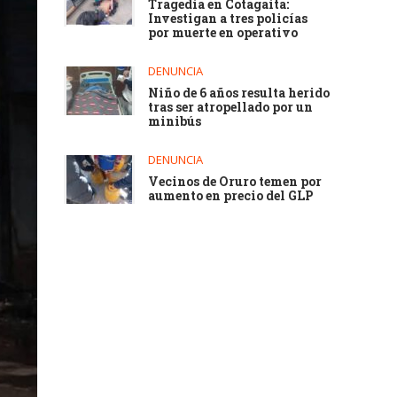
Tragedia en Cotagaita:
Investigan a tres policías
por muerte en operativo
DENUNCIA
Niño de 6 años resulta herido
tras ser atropellado por un
minibús
DENUNCIA
Vecinos de Oruro temen por
aumento en precio del GLP