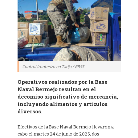
Control fronterizo en Tarija / RRSS
Operativos realizados por la Base
Naval Bermejo resultan en el
decomiso significativo de mercancía,
incluyendo alimentos y artículos
diversos.
Efectivos de la Base Naval Bermejo llevaron a
cabo el martes 24 de junio de 2025, dos