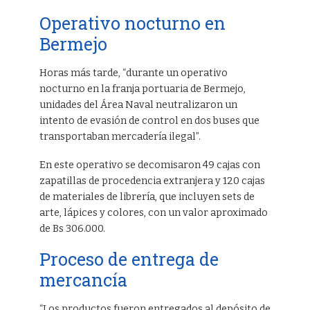
Operativo nocturno en
Bermejo
Horas más tarde, “durante un operativo
nocturno en la franja portuaria de Bermejo,
unidades del Área Naval neutralizaron un
intento de evasión de control en dos buses que
transportaban mercadería ilegal”.
En este operativo se decomisaron 49 cajas con
zapatillas de procedencia extranjera y 120 cajas
de materiales de librería, que incluyen sets de
arte, lápices y colores, con un valor aproximado
de Bs 306.000.
Proceso de entrega de
mercancía
“Los productos fueron entregados al depósito de