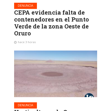
DENUNCIA
CEPA evidencia falta de
contenedores en el Punto
Verde de la zona Oeste de
Oruro
hace 3 horas
DENUNCIA