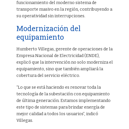
funcionamiento del moderno sistema de
transporte masivo en la región, contribuyendo a
su operatividad sin interrupciones.
Modernización del
equipamiento
Humberto Villegas, gerente de operaciones de la
Empresa Nacional de Electricidad (ENDE),
explicó que la intervención no solo moderniza el
equipamiento, sino que también ampliará la
cobertura del servicio eléctrico.
“Lo que se está haciendo es renovar toda la
tecnología de la subestación con equipamiento
de última generación. Estamos implementando
este tipo de sistemas para brindar energía de
mejor calidad a todos los usuarios”, indicó
Villegas.