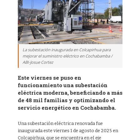
La subestación inaugurada en Colcapirhua para
mejorar el suministro eléctrico en Cochabamba /
ABI-Josue Cortez
Este viernes se puso en
funcionamiento una subestación
eléctrica moderna, beneficiando a más
de 48 mil familias y optimizando el
servicio energético en Cochabamba.
Una subestación eléctrica renovada fue
inaugurada este viernes 1 de agosto de 2025 en
Colcapirhua, que se encuentra en el eje