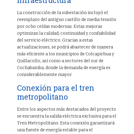
infraestructura
La construcción de la subestación incluyó el
reemplazo del antiguo castillo de media tensión
por ocho celdas modernas. Estas mejoras
optimizan la calidad, continuidad y confiabilidad
del servicio eléctrico. Gracias a estas
actualizaciones, se podrá abastecer de manera
más eficiente a los municipios de Colcapirhua y
Quillacollo, así como a sectores del sur de
Cochabamba, donde la demanda de energía es
considerablemente mayor.
Conexión para el tren
metropolitano
Entre los aspectos más destacados del proyecto
se encuentra la salida eléctrica exclusiva para el
Tren Metropolitano. Esta conexión garantizará
una fuente de energía estable para el