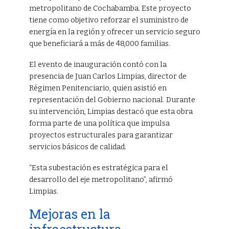
metropolitano de Cochabamba. Este proyecto
tiene como objetivo reforzar el suministro de
energía en la región y ofrecer un servicio seguro
que beneficiará a más de 48,000 familias.
El evento de inauguración contó con la
presencia de Juan Carlos Limpias, director de
Régimen Penitenciario, quien asistió en
representación del Gobierno nacional. Durante
su intervención, Limpias destacó que esta obra
forma parte de una política que impulsa
proyectos estructurales para garantizar
servicios básicos de calidad.
“Esta subestación es estratégica para el
desarrollo del eje metropolitano”, afirmó
Limpias.
Mejoras en la