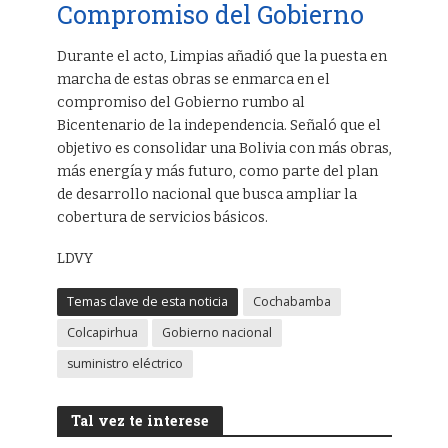
Compromiso del Gobierno
Durante el acto, Limpias añadió que la puesta en
marcha de estas obras se enmarca en el
compromiso del Gobierno rumbo al
Bicentenario de la independencia. Señaló que el
objetivo es consolidar una Bolivia con más obras,
más energía y más futuro, como parte del plan
de desarrollo nacional que busca ampliar la
cobertura de servicios básicos.
LDVY
Temas clave de esta noticia
Cochabamba
Colcapirhua
Gobierno nacional
suministro eléctrico
Tal vez te interese