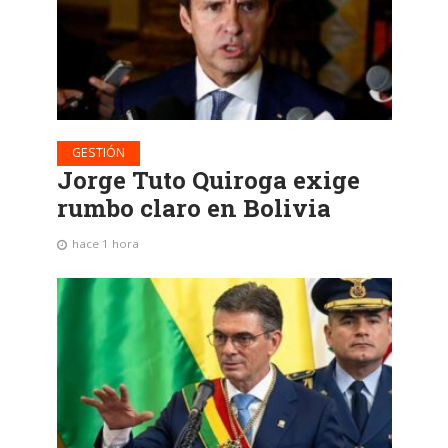
GESTIÓN
Jorge Tuto Quiroga exige
rumbo claro en Bolivia
hace 1 hora