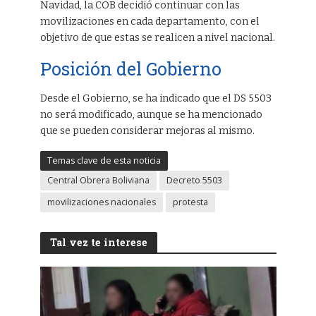
Navidad, la COB decidió continuar con las
movilizaciones en cada departamento, con el
objetivo de que estas se realicen a nivel nacional.
Posición del Gobierno
Desde el Gobierno, se ha indicado que el DS 5503
no será modificado, aunque se ha mencionado
que se pueden considerar mejoras al mismo.
Temas clave de esta noticia
Central Obrera Boliviana
Decreto 5503
movilizaciones nacionales
protesta
Tal vez te interese