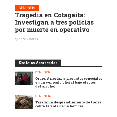
DENUNCIA
Tragedia en Cotagaita:
Investigan a tres policías
por muerte en operativo
hace 7 horas
Noticias destacadas
DENUNCIA
Oruro: Arrestan a presuntos concejales
en un vehículo oficial bajo efectos
del alcohol
DENUNCIA
Tarata: un desprendimiento de tierra
cobra la vida de un hombre