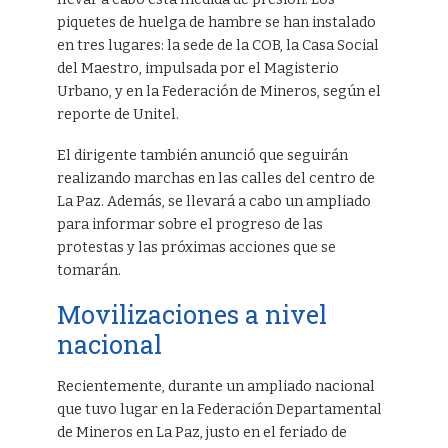
piquetes de huelga de hambre se han instalado
en tres lugares: la sede de la COB, la Casa Social
del Maestro, impulsada por el Magisterio
Urbano, y en la Federación de Mineros, según el
reporte de Unitel.
El dirigente también anunció que seguirán
realizando marchas en las calles del centro de
La Paz. Además, se llevará a cabo un ampliado
para informar sobre el progreso de las
protestas y las próximas acciones que se
tomarán.
Movilizaciones a nivel
nacional
Recientemente, durante un ampliado nacional
que tuvo lugar en la Federación Departamental
de Mineros en La Paz, justo en el feriado de