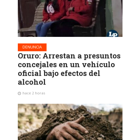
DENUNCIA
Oruro: Arrestan a presuntos
concejales en un vehículo
oficial bajo efectos del
alcohol
hace 2 horas