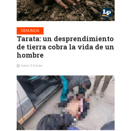
DENUNCIA
Tarata: un desprendimiento
de tierra cobra la vida de un
hombre
hace 3 horas