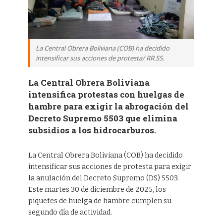
La Central Obrera Boliviana (COB) ha decidido
intensificar sus acciones de protesta/ RR.SS.
La Central Obrera Boliviana
intensifica protestas con huelgas de
hambre para exigir la abrogación del
Decreto Supremo 5503 que elimina
subsidios a los hidrocarburos.
La Central Obrera Boliviana (COB) ha decidido
intensificar sus acciones de protesta para exigir
la anulación del Decreto Supremo (DS) 5503.
Este martes 30 de diciembre de 2025, los
piquetes de huelga de hambre cumplen su
segundo día de actividad.