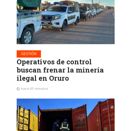
GESTIÓN
Operativos de control
buscan frenar la minería
ilegal en Oruro
hace 45 minutos