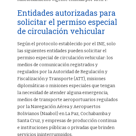
Entidades autorizadas para
solicitar el permiso especial
de circulación vehicular
Según el protocolo establecido por el INE, solo
las siguientes entidades pueden solicitar el
permiso especial de circulación vehicular: los
medios de comunicación registrados y
regulados por la Autoridad de Regulación y
Fiscalización y Transporte (ATT), misiones
diplomáticas o misiones especiales que tengan
la necesidad de atender alguna emergencia,
medios de transporte aeroportuarios regulados
por la Navegación Aérea y Aeropuertos
Bolivianos (Naabol) en La Paz, Cochabamba y
Santa Cruz, y empresas de producción continua
e instituciones públicas o privadas que brinden
servicios ininterrumpidos.