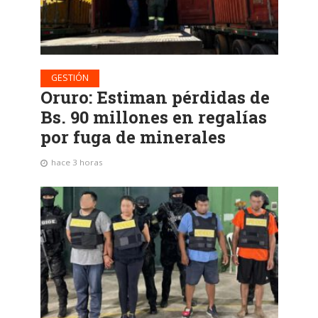
GESTIÓN
Oruro: Estiman pérdidas de
Bs. 90 millones en regalías
por fuga de minerales
hace 3 horas