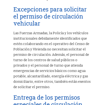
Excepciones para solicitar
el permiso de circulación
vehicular
Las Fuerzas Armadas, la Policía y los vehículos
institucionales debidamente identificados que
estén colaborando en el operativo del Censo de
Población y Vivienda no necesitan solicitar el
permiso de circulación. Además, el personal de
turno de los centros de salud públicos o
privados y el personal de turno que atienda
emergencias de servicios básicos como agua
potable, alcantarillado, energía eléctrica y gas
domiciliario, entre otros, también están exentos
de solicitar el permiso.
Entrega de los permisos
especiales de circulación