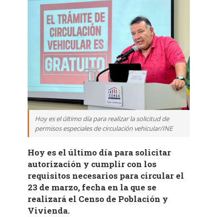
Hoy es el último día para realizar la solicitud de
permisos especiales de circulación vehicular/INE
Hoy es el último día para solicitar
autorización y cumplir con los
requisitos necesarios para circular el
23 de marzo, fecha en la que se
realizará el Censo de Población y
Vivienda.