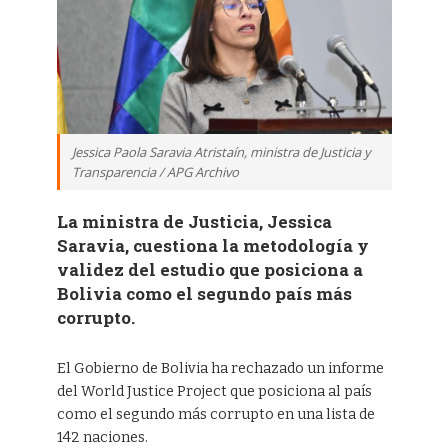
Jessica Paola Saravia Atristaín, ministra de Justicia y
Transparencia / APG Archivo
La ministra de Justicia, Jessica
Saravia, cuestiona la metodología y
validez del estudio que posiciona a
Bolivia como el segundo país más
corrupto.
El Gobierno de Bolivia ha rechazado un informe
del World Justice Project que posiciona al país
como el segundo más corrupto en una lista de
142 naciones.