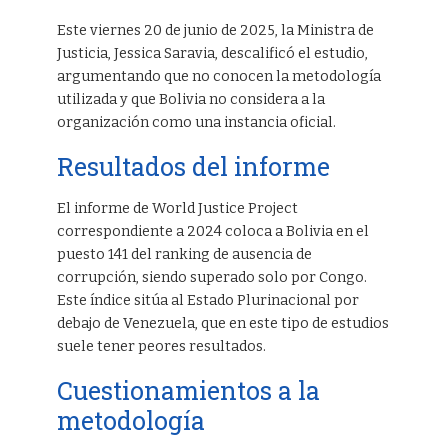
Este viernes 20 de junio de 2025, la Ministra de
Justicia, Jessica Saravia, descalificó el estudio,
argumentando que no conocen la metodología
utilizada y que Bolivia no considera a la
organización como una instancia oficial.
Resultados del informe
El informe de World Justice Project
correspondiente a 2024 coloca a Bolivia en el
puesto 141 del ranking de ausencia de
corrupción, siendo superado solo por Congo.
Este índice sitúa al Estado Plurinacional por
debajo de Venezuela, que en este tipo de estudios
suele tener peores resultados.
Cuestionamientos a la
metodología