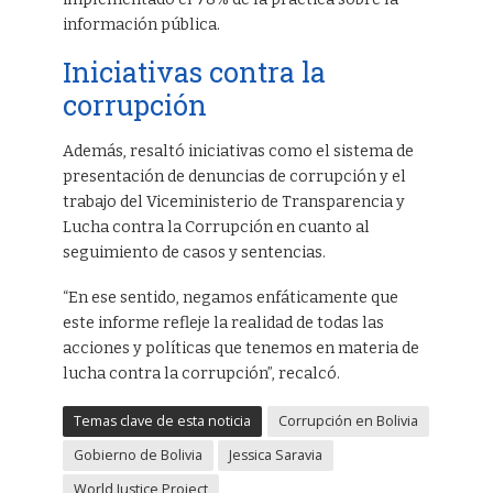
información pública.
Iniciativas contra la
corrupción
Además, resaltó iniciativas como el sistema de
presentación de denuncias de corrupción y el
trabajo del Viceministerio de Transparencia y
Lucha contra la Corrupción en cuanto al
seguimiento de casos y sentencias.
“En ese sentido, negamos enfáticamente que
este informe refleje la realidad de todas las
acciones y políticas que tenemos en materia de
lucha contra la corrupción”, recalcó.
Temas clave de esta noticia
Corrupción en Bolivia
Gobierno de Bolivia
Jessica Saravia
World Justice Project