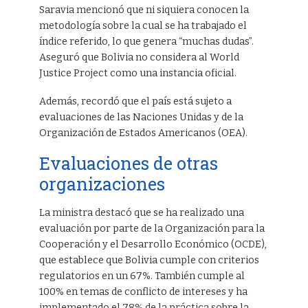
Saravia mencionó que ni siquiera conocen la
metodología sobre la cual se ha trabajado el
índice referido, lo que genera “muchas dudas”.
Aseguró que Bolivia no considera al World
Justice Project como una instancia oficial.
Además, recordó que el país está sujeto a
evaluaciones de las Naciones Unidas y de la
Organización de Estados Americanos (OEA).
Evaluaciones de otras
organizaciones
La ministra destacó que se ha realizado una
evaluación por parte de la Organización para la
Cooperación y el Desarrollo Económico (OCDE),
que establece que Bolivia cumple con criterios
regulatorios en un 67%. También cumple al
100% en temas de conflicto de intereses y ha
implementado el 78% de la práctica sobre la