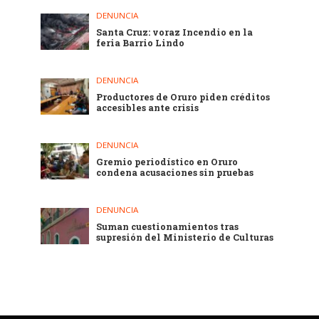
DENUNCIA
Santa Cruz: voraz Incendio en la
feria Barrio Lindo
DENUNCIA
Productores de Oruro piden créditos
accesibles ante crisis
DENUNCIA
Gremio periodístico en Oruro
condena acusaciones sin pruebas
DENUNCIA
Suman cuestionamientos tras
supresión del Ministerio de Culturas