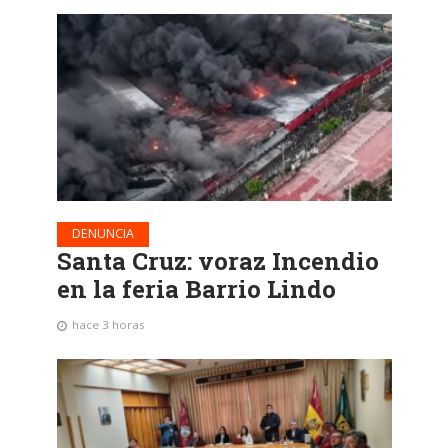
DENUNCIA
Santa Cruz: voraz Incendio
en la feria Barrio Lindo
hace 3 horas