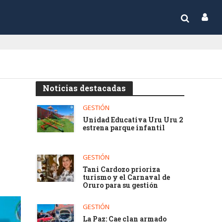
Noticias destacadas
GESTIÓN
Unidad Educativa Uru Uru 2
estrena parque infantil
GESTIÓN
Tani Cardozo prioriza
turismo y el Carnaval de
Oruro para su gestión
GESTIÓN
La Paz: Cae clan armado