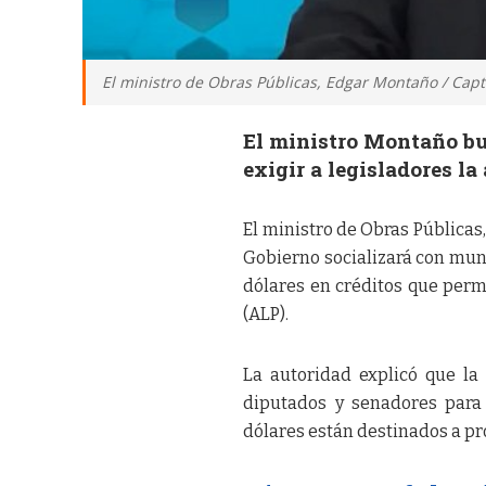
El ministro de Obras Públicas, Edgar Montaño / Cap
El ministro Montaño bu
exigir a legisladores la
El ministro de Obras Pública
Gobierno socializará con muni
dólares en créditos que perm
(ALP).
La autoridad explicó que la
diputados y senadores para 
dólares están destinados a pro