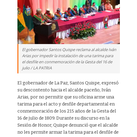
El gobernador Santos Quispe reclama al alcalde Iván
Arias por impedir la instalación de una tarima para
el desfile en conmemoración de la Gesta del 16 de
julio / LA PATRIA
El gobernador de La Paz, Santos Quispe, expresó
su descontento hacia el alcalde paceño, Iván
Arias, por no permitir que su oficina arme una
tarima para el acto y desfile departamental en
conmemoración de los 215 años de la Gesta del
16 de julio de 1809. Durante su discurso en la
Sesión de Honor, Quispe denunció que el alcalde
no les permite armar la tarima para el desfile de