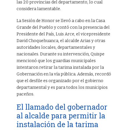
las 20 provincias del departamento, lo cual
considera lamentable.
La Sesión de Honor se llevó a cabo en la Casa
Grande del Pueblo y contó con la presencia del
Presidente del País, Luis Arce, el vicepresidente
David Choquehuanca, el alcalde Arias y otras
autoridades locales, departamentales y
nacionales. Durante su intervención, Quispe
mencionó que los guardias municipales
intentaron retirar la tarima instalada por la
Gobernación en la vía pública. Además, recordó
que el desfile es organizado por el gobierno
departamental y es para todos los municipios
paceños.
El llamado del gobernador
al alcalde para permitir la
instalación de la tarima