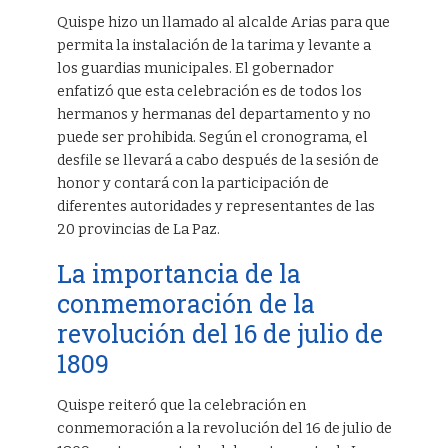
Quispe hizo un llamado al alcalde Arias para que
permita la instalación de la tarima y levante a
los guardias municipales. El gobernador
enfatizó que esta celebración es de todos los
hermanos y hermanas del departamento y no
puede ser prohibida. Según el cronograma, el
desfile se llevará a cabo después de la sesión de
honor y contará con la participación de
diferentes autoridades y representantes de las
20 provincias de La Paz.
La importancia de la
conmemoración de la
revolución del 16 de julio de
1809
Quispe reiteró que la celebración en
conmemoración a la revolución del 16 de julio de