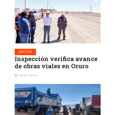
GESTIÓN
Inspección verifica avance
de obras viales en Oruro
hace 7 horas