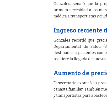
Gonzales, señaló que la pro
primera necesidad a los mer
médica a transportistas y ci
Ingreso reciente
Gonzales recordó que gracia
Departamental de Salud (S
destinados a pacientes con e
requiere la llegada de nuevos
Aumento de precio
El secretario expresó su preo
canasta familiar. También me
y transportistas para abastece