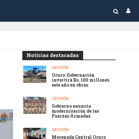
Noticias destacadas
GESTIÓN
Oruro: Gobernación
invertirá Bs. 100 millones
este año en obras
GESTIÓN
Gobierno anuncia
modernización de las
Fuerzas Armadas
GESTIÓN
Morenada Central Oruro