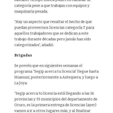
categoría pese a que trabajan con equipos y
maquinaria pesada.
“Hay un aspecto que resaltar el hecho de que
puedan proveernos licencias categoría T para
aquellos trabajadores que se dedican a este
trabajo durante décadas pero jamás han sido
categorizados”, añadió.
Brigadas
Se prevén que en siguientes semanas el
programa “Segip acerca tu licencia” llegue hasta
Huanuni, posteriormente a Antequera, y luego a
La Joya.
“Segip acerca tu licencia está llegando a las 16
provincias y 35 municipios del departamento de
Oruro, es la primera entrega de licencias (ayer)
vamos a ir a otros lugares más, y al finalizar