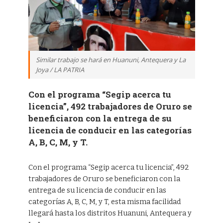
Similar trabajo se hará en Huanuni, Antequera y La
Joya / LA PATRIA
Con el programa “Segip acerca tu
licencia”, 492 trabajadores de Oruro se
beneficiaron con la entrega de su
licencia de conducir en las categorías
A, B, C, M, y T.
Con el programa “Segip acerca tu licencia”, 492
trabajadores de Oruro se beneficiaron con la
entrega de su licencia de conducir en las
categorías A, B, C, M, y T, esta misma facilidad
llegará hasta los distritos Huanuni, Antequera y